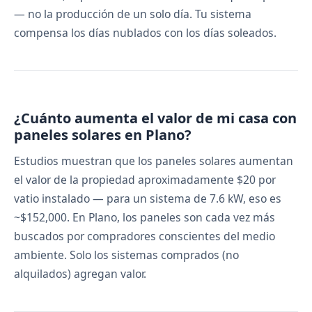
— no la producción de un solo día. Tu sistema
compensa los días nublados con los días soleados.
¿Cuánto aumenta el valor de mi casa con
paneles solares en Plano?
Estudios muestran que los paneles solares aumentan
el valor de la propiedad aproximadamente $20 por
vatio instalado — para un sistema de 7.6 kW, eso es
~$152,000. En Plano, los paneles son cada vez más
buscados por compradores conscientes del medio
ambiente. Solo los sistemas comprados (no
alquilados) agregan valor.