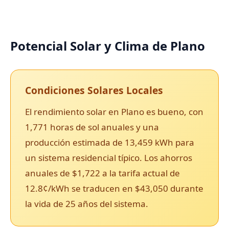
Potencial Solar y Clima de Plano
Condiciones Solares Locales
El rendimiento solar en Plano es bueno, con
1,771 horas de sol anuales y una
producción estimada de 13,459 kWh para
un sistema residencial típico. Los ahorros
anuales de $1,722 a la tarifa actual de
12.8¢/kWh se traducen en $43,050 durante
la vida de 25 años del sistema.