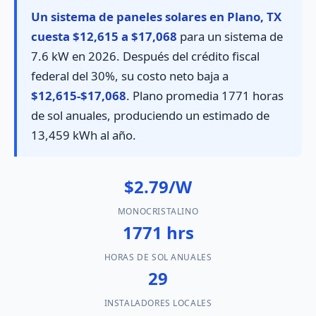
Un sistema de paneles solares en Plano, TX
cuesta $12,615 a $17,068
para un sistema de
7.6 kW en 2026. Después del crédito fiscal
federal del 30%, su costo neto baja a
$12,615-$17,068
. Plano promedia 1771 horas
de sol anuales, produciendo un estimado de
13,459 kWh al año.
$2.79/W
MONOCRISTALINO
1771 hrs
HORAS DE SOL ANUALES
29
INSTALADORES LOCALES