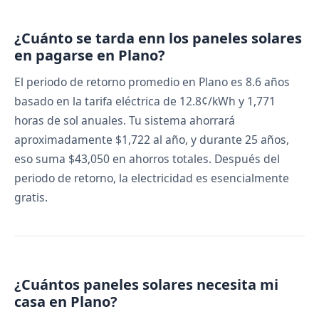
¿Cuánto se tarda enn los paneles solares
en pagarse en Plano?
El periodo de retorno promedio en Plano es 8.6 años
basado en la tarifa eléctrica de 12.8¢/kWh y 1,771
horas de sol anuales. Tu sistema ahorrará
aproximadamente $1,722 al año, y durante 25 años,
eso suma $43,050 en ahorros totales. Después del
periodo de retorno, la electricidad es esencialmente
gratis.
¿Cuántos paneles solares necesita mi
casa en Plano?