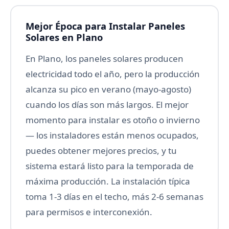
Mejor Época para Instalar Paneles
Solares en Plano
En Plano, los paneles solares producen
electricidad todo el año, pero la producción
alcanza su pico en verano (mayo-agosto)
cuando los días son más largos. El mejor
momento para instalar es otoño o invierno
— los instaladores están menos ocupados,
puedes obtener mejores precios, y tu
sistema estará listo para la temporada de
máxima producción. La instalación típica
toma 1-3 días en el techo, más 2-6 semanas
para permisos e interconexión.