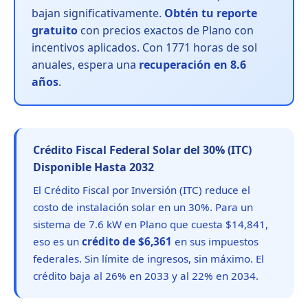
bajan significativamente.
Obtén tu reporte
gratuito
con precios exactos de Plano con
incentivos aplicados. Con 1771 horas de sol
anuales, espera una
recuperación en 8.6
años
.
Crédito Fiscal Federal Solar del 30% (ITC)
Disponible Hasta 2032
El Crédito Fiscal por Inversión (ITC) reduce el
costo de instalación solar en un 30%. Para un
sistema de 7.6 kW en Plano que cuesta $14,841,
eso es un
crédito de $6,361
en sus impuestos
federales. Sin límite de ingresos, sin máximo. El
crédito baja al 26% en 2033 y al 22% en 2034.