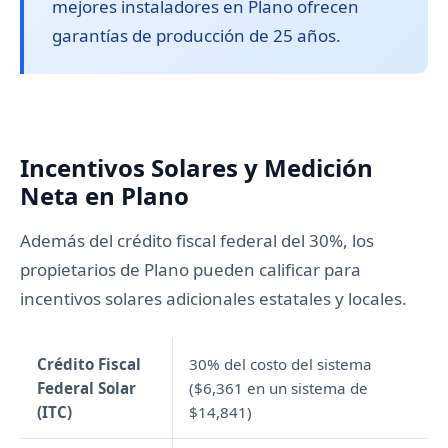
mejores instaladores en Plano ofrecen
garantías de producción de 25 años.
Incentivos Solares y Medición
Neta en Plano
Además del crédito fiscal federal del 30%, los
propietarios de Plano pueden calificar para
incentivos solares adicionales estatales y locales.
Crédito Fiscal
30% del costo del sistema
Federal Solar
($6,361 en un sistema de
(ITC)
$14,841)