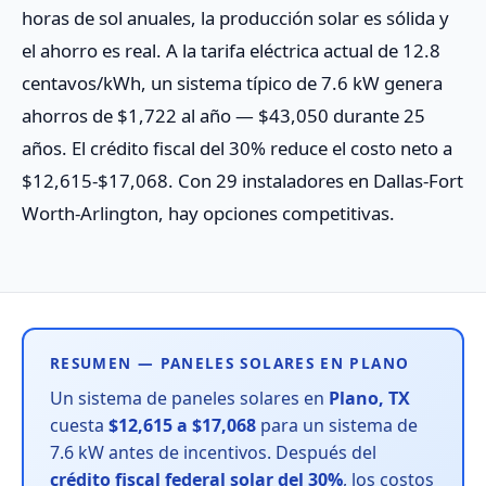
horas de sol anuales, la producción solar es sólida y
el ahorro es real. A la tarifa eléctrica actual de 12.8
centavos/kWh, un sistema típico de 7.6 kW genera
ahorros de $1,722 al año — $43,050 durante 25
años. El crédito fiscal del 30% reduce el costo neto a
$12,615-$17,068. Con 29 instaladores en Dallas-Fort
Worth-Arlington, hay opciones competitivas.
RESUMEN — PANELES SOLARES EN PLANO
Un sistema de paneles solares en
Plano, TX
cuesta
$12,615 a $17,068
para un sistema de
7.6 kW antes de incentivos. Después del
crédito fiscal federal solar del 30%
, los costos