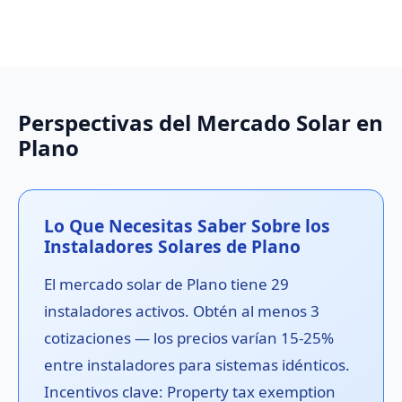
Perspectivas del Mercado Solar en
Plano
Lo Que Necesitas Saber Sobre los
Instaladores Solares de Plano
El mercado solar de Plano tiene 29
instaladores activos. Obtén al menos 3
cotizaciones — los precios varían 15-25%
entre instaladores para sistemas idénticos.
Incentivos clave: Property tax exemption