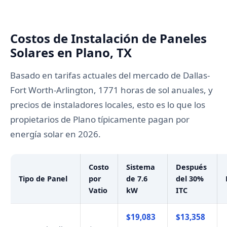
Costos de Instalación de Paneles
Solares en Plano, TX
Basado en tarifas actuales del mercado de Dallas-
Fort Worth-Arlington, 1771 horas de sol anuales, y
precios de instaladores locales, esto es lo que los
propietarios de Plano típicamente pagan por
energía solar en 2026.
Costo
Sistema
Después
Tipo de Panel
por
de 7.6
del 30%
Vatio
kW
ITC
$19,083
$13,358