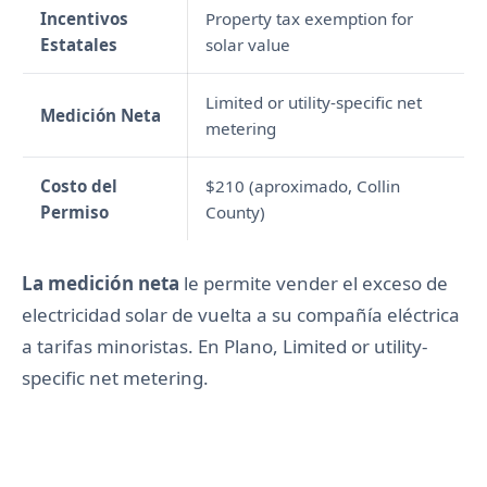
Incentivos
Property tax exemption for
Estatales
solar value
Limited or utility-specific net
Medición Neta
metering
Costo del
$210 (aproximado, Collin
Permiso
County)
La medición neta
le permite vender el exceso de
electricidad solar de vuelta a su compañía eléctrica
a tarifas minoristas. En Plano, Limited or utility-
specific net metering.