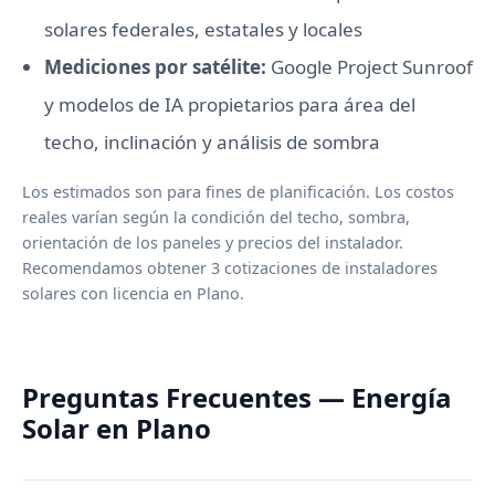
solares federales, estatales y locales
Mediciones por satélite:
Google Project Sunroof
y modelos de IA propietarios para área del
techo, inclinación y análisis de sombra
Los estimados son para fines de planificación. Los costos
reales varían según la condición del techo, sombra,
orientación de los paneles y precios del instalador.
Recomendamos obtener 3 cotizaciones de instaladores
solares con licencia en Plano.
Preguntas Frecuentes — Energía
Solar en Plano