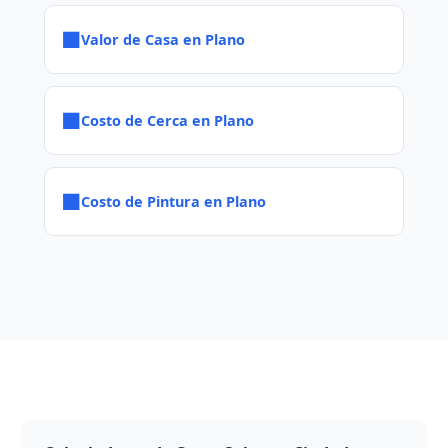
■
Valor de Casa en Plano
■
Costo de Cerca en Plano
■
Costo de Pintura en Plano