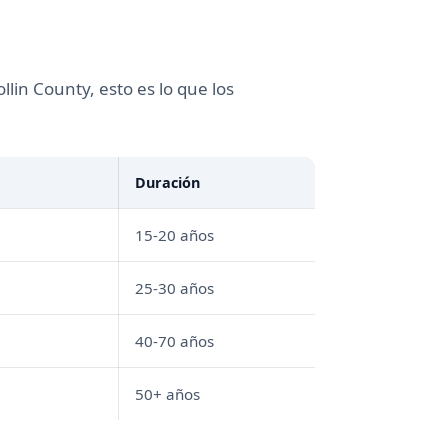
lin County, esto es lo que los
Duración
15-20 años
25-30 años
40-70 años
50+ años