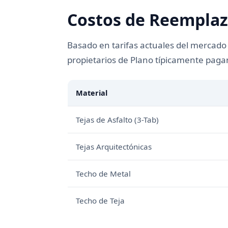
Costos de Reemplaz
Basado en tarifas actuales del mercado 
propietarios de Plano típicamente paga
Material
Tejas de Asfalto (3-Tab)
Tejas Arquitectónicas
Techo de Metal
Techo de Teja