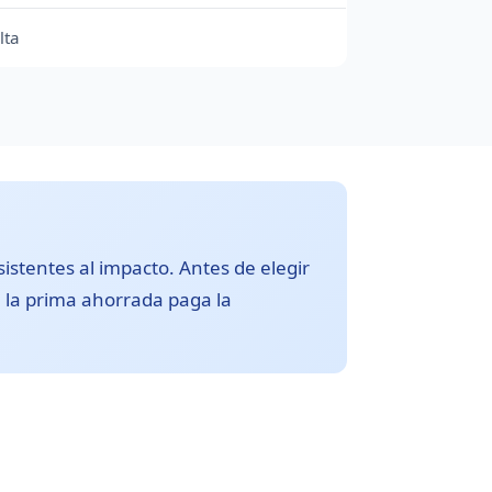
lta
istentes al impacto. Antes de elegir
 la prima ahorrada paga la