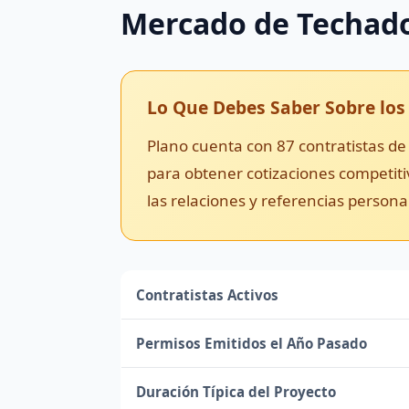
Mercado de Techado
Lo Que Debes Saber Sobre los
Plano cuenta con 87 contratistas d
para obtener cotizaciones competiti
las relaciones y referencias person
Contratistas Activos
Permisos Emitidos el Año Pasado
Duración Típica del Proyecto