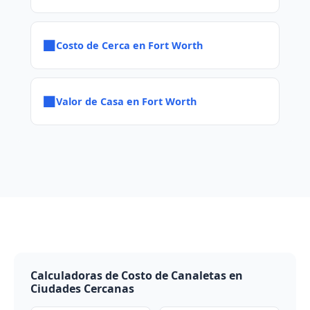
■
Costo de Cerca en Fort Worth
■
Valor de Casa en Fort Worth
Calculadoras de Costo de Canaletas en
Ciudades Cercanas