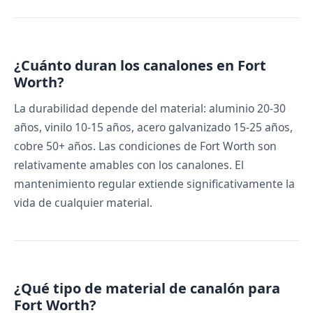
¿Cuánto duran los canalones en Fort
Worth?
La durabilidad depende del material: aluminio 20-30
años, vinilo 10-15 años, acero galvanizado 15-25 años,
cobre 50+ años. Las condiciones de Fort Worth son
relativamente amables con los canalones. El
mantenimiento regular extiende significativamente la
vida de cualquier material.
¿Qué tipo de material de canalón para
Fort Worth?