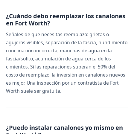
¿Cuándo debo reemplazar los canalones
en Fort Worth?
Señales de que necesitas reemplazo: grietas o
agujeros visibles, separación de la fascia, hundimiento
o inclinación incorrecta, manchas de agua en la
fascia/sofito, acumulación de agua cerca de los
cimientos. Si las reparaciones superan el 50% del
costo de reemplazo, la inversión en canalones nuevos
es mejor. Una inspección por un contratista de Fort
Worth suele ser gratuita.
¿Puedo instalar canalones yo mismo en