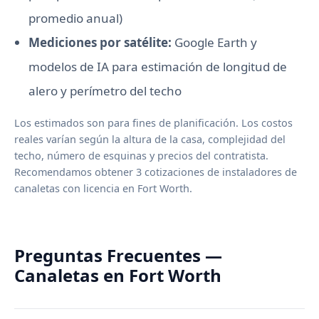
promedio anual)
Mediciones por satélite:
Google Earth y
modelos de IA para estimación de longitud de
alero y perímetro del techo
Los estimados son para fines de planificación. Los costos
reales varían según la altura de la casa, complejidad del
techo, número de esquinas y precios del contratista.
Recomendamos obtener 3 cotizaciones de instaladores de
canaletas con licencia en Fort Worth.
Preguntas Frecuentes —
Canaletas en Fort Worth