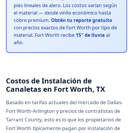
pies lineales de alero. Los costos varían según
el material — desde vinilo económico hasta
cobre premium.
Obtén tu reporte gratuito
con precios exactos de Fort Worth por tipo de
material. Fort Worth recibe
15″ de lluvia
al
año.
Costos de Instalación de
Canaletas en Fort Worth, TX
Basado en tarifas actuales del mercado de Dallas-
Fort Worth-Arlington y precios de contratistas de
Tarrant County, esto es lo que los propietarios de
Fort Worth típicamente pagan por instalación de