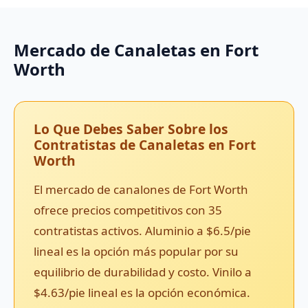
Mercado de Canaletas en Fort
Worth
Lo Que Debes Saber Sobre los
Contratistas de Canaletas en Fort
Worth
El mercado de canalones de Fort Worth
ofrece precios competitivos con 35
contratistas activos. Aluminio a $6.5/pie
lineal es la opción más popular por su
equilibrio de durabilidad y costo. Vinilo a
$4.63/pie lineal es la opción económica.