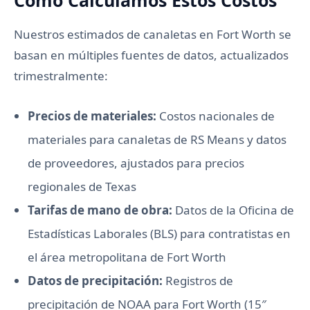
Cómo Calculamos Estos Costos
Nuestros estimados de canaletas en Fort Worth se
basan en múltiples fuentes de datos, actualizados
trimestralmente:
Precios de materiales:
Costos nacionales de
materiales para canaletas de RS Means y datos
de proveedores, ajustados para precios
regionales de Texas
Tarifas de mano de obra:
Datos de la Oficina de
Estadísticas Laborales (BLS) para contratistas en
el área metropolitana de Fort Worth
Datos de precipitación:
Registros de
precipitación de NOAA para Fort Worth (15″