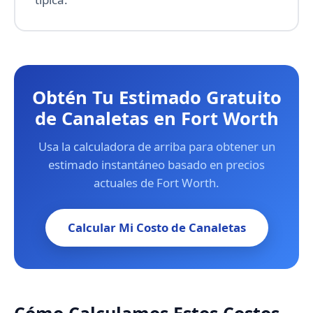
Obtén Tu Estimado Gratuito
de Canaletas en Fort Worth
Usa la calculadora de arriba para obtener un
estimado instantáneo basado en precios
actuales de Fort Worth.
Calcular Mi Costo de Canaletas