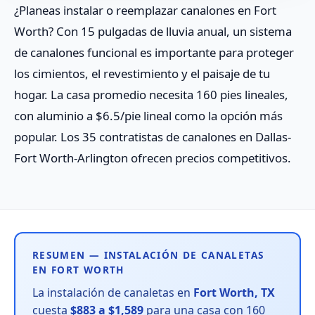
¿Planeas instalar o reemplazar canalones en Fort
Worth? Con 15 pulgadas de lluvia anual, un sistema
de canalones funcional es importante para proteger
los cimientos, el revestimiento y el paisaje de tu
hogar. La casa promedio necesita 160 pies lineales,
con aluminio a $6.5/pie lineal como la opción más
popular. Los 35 contratistas de canalones en Dallas-
Fort Worth-Arlington ofrecen precios competitivos.
RESUMEN — INSTALACIÓN DE CANALETAS
EN FORT WORTH
La instalación de canaletas en
Fort Worth, TX
cuesta
$883 a $1,589
para una casa con 160