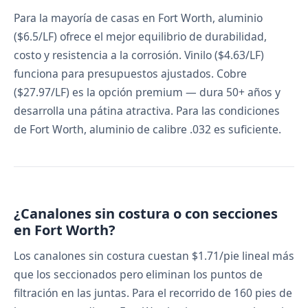
Para la mayoría de casas en Fort Worth, aluminio
($6.5/LF) ofrece el mejor equilibrio de durabilidad,
costo y resistencia a la corrosión. Vinilo ($4.63/LF)
funciona para presupuestos ajustados. Cobre
($27.97/LF) es la opción premium — dura 50+ años y
desarrolla una pátina atractiva. Para las condiciones
de Fort Worth, aluminio de calibre .032 es suficiente.
¿Canalones sin costura o con secciones
en Fort Worth?
Los canalones sin costura cuestan $1.71/pie lineal más
que los seccionados pero eliminan los puntos de
filtración en las juntas. Para el recorrido de 160 pies de