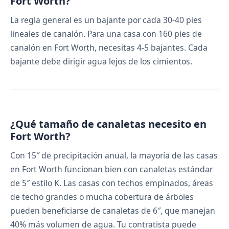
Fort Worth?
La regla general es un bajante por cada 30-40 pies
lineales de canalón. Para una casa con 160 pies de
canalón en Fort Worth, necesitas 4-5 bajantes. Cada
bajante debe dirigir agua lejos de los cimientos.
¿Qué tamaño de canaletas necesito en
Fort Worth?
Con 15″ de precipitación anual, la mayoría de las casas
en Fort Worth funcionan bien con canaletas estándar
de 5″ estilo K. Las casas con techos empinados, áreas
de techo grandes o mucha cobertura de árboles
pueden beneficiarse de canaletas de 6″, que manejan
40% más volumen de agua. Tu contratista puede