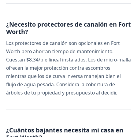
¿Necesito protectores de canalón en Fort
Worth?
Los protectores de canalón son opcionales en Fort
Worth pero ahorran tiempo de mantenimiento.
Cuestan $8.34/pie lineal instalados. Los de micro-malla
ofrecen la mejor protección contra escombros,
mientras que los de curva inversa manejan bien el
flujo de agua pesada. Considera la cobertura de
árboles de tu propiedad y presupuesto al decidir.
¿Cuántos bajantes necesita mi casa en