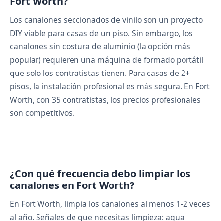
Fort Worth?
Los canalones seccionados de vinilo son un proyecto
DIY viable para casas de un piso. Sin embargo, los
canalones sin costura de aluminio (la opción más
popular) requieren una máquina de formado portátil
que solo los contratistas tienen. Para casas de 2+
pisos, la instalación profesional es más segura. En Fort
Worth, con 35 contratistas, los precios profesionales
son competitivos.
¿Con qué frecuencia debo limpiar los
canalones en Fort Worth?
En Fort Worth, limpia los canalones al menos 1-2 veces
al año. Señales de que necesitas limpieza: agua