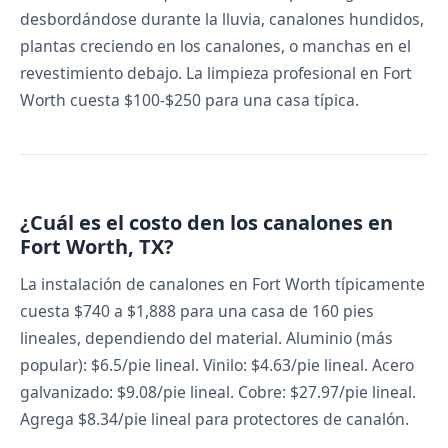
desbordándose durante la lluvia, canalones hundidos,
plantas creciendo en los canalones, o manchas en el
revestimiento debajo. La limpieza profesional en Fort
Worth cuesta $100-$250 para una casa típica.
¿Cuál es el costo den los canalones en
Fort Worth, TX?
La instalación de canalones en Fort Worth típicamente
cuesta $740 a $1,888 para una casa de 160 pies
lineales, dependiendo del material. Aluminio (más
popular): $6.5/pie lineal. Vinilo: $4.63/pie lineal. Acero
galvanizado: $9.08/pie lineal. Cobre: $27.97/pie lineal.
Agrega $8.34/pie lineal para protectores de canalón.