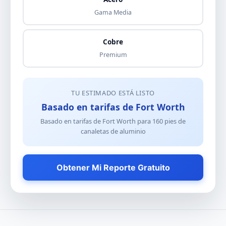
Gama Media
Cobre
Premium
TU ESTIMADO ESTÁ LISTO
Basado en tarifas de Fort Worth
Basado en tarifas de Fort Worth para
160
pies de
canaletas de aluminio
Obtener Mi Reporte Gratuito