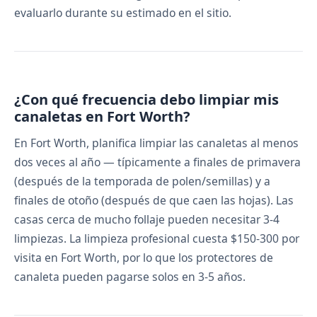
evaluarlo durante su estimado en el sitio.
¿Con qué frecuencia debo limpiar mis
canaletas en Fort Worth?
En Fort Worth, planifica limpiar las canaletas al menos
dos veces al año — típicamente a finales de primavera
(después de la temporada de polen/semillas) y a
finales de otoño (después de que caen las hojas). Las
casas cerca de mucho follaje pueden necesitar 3-4
limpiezas. La limpieza profesional cuesta $150-300 por
visita en Fort Worth, por lo que los protectores de
canaleta pueden pagarse solos en 3-5 años.