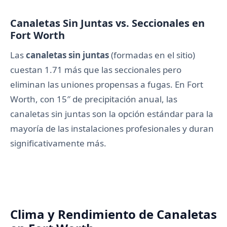
Canaletas Sin Juntas vs. Seccionales en
Fort Worth
Las
canaletas sin juntas
(formadas en el sitio)
cuestan 1.71 más que las seccionales pero
eliminan las uniones propensas a fugas. En Fort
Worth, con 15″ de precipitación anual, las
canaletas sin juntas son la opción estándar para la
mayoría de las instalaciones profesionales y duran
significativamente más.
Clima y Rendimiento de Canaletas