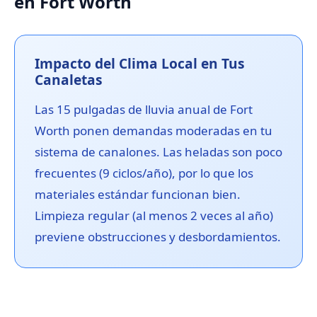
en Fort Worth
Impacto del Clima Local en Tus
Canaletas
Las 15 pulgadas de lluvia anual de Fort
Worth ponen demandas moderadas en tu
sistema de canalones. Las heladas son poco
frecuentes (9 ciclos/año), por lo que los
materiales estándar funcionan bien.
Limpieza regular (al menos 2 veces al año)
previene obstrucciones y desbordamientos.