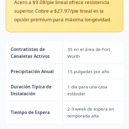
Acero a $9.08/pie lineal ofrece resistencia
superior. Cobre a $27.97/pie lineal es la
opción premium para máxima longevidad.
Contratistas de
35 en el área de Fort
Canaletas Activos
Worth
Precipitación Anual
15 pulgadas por año
Duración Típica de
1 día para una casa
Instalación
estándar
2-3 week de espera en
Tiempo de Espera
temporada alta