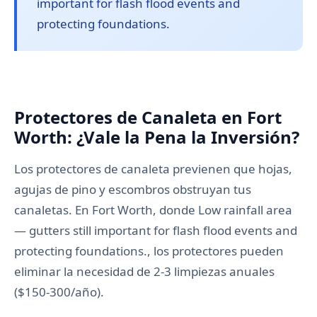
important for flash flood events and
protecting foundations.
Protectores de Canaleta en Fort
Worth: ¿Vale la Pena la Inversión?
Los protectores de canaleta previenen que hojas,
agujas de pino y escombros obstruyan tus
canaletas. En Fort Worth, donde Low rainfall area
— gutters still important for flash flood events and
protecting foundations., los protectores pueden
eliminar la necesidad de 2-3 limpiezas anuales
($150-300/año).