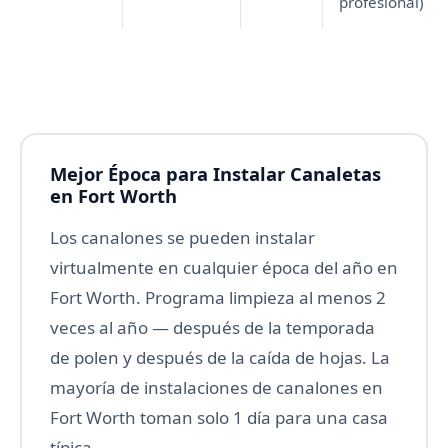
profesional)
Mejor Época para Instalar Canaletas
en Fort Worth
Los canalones se pueden instalar
virtualmente en cualquier época del año en
Fort Worth. Programa limpieza al menos 2
veces al año — después de la temporada
de polen y después de la caída de hojas. La
mayoría de instalaciones de canalones en
Fort Worth toman solo 1 día para una casa
típica.