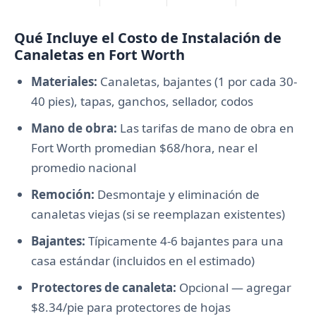
Qué Incluye el Costo de Instalación de
Canaletas en Fort Worth
Materiales:
Canaletas, bajantes (1 por cada 30-
40 pies), tapas, ganchos, sellador, codos
Mano de obra:
Las tarifas de mano de obra en
Fort Worth promedian $68/hora, near el
promedio nacional
Remoción:
Desmontaje y eliminación de
canaletas viejas (si se reemplazan existentes)
Bajantes:
Típicamente 4-6 bajantes para una
casa estándar (incluidos en el estimado)
Protectores de canaleta:
Opcional — agregar
$8.34/pie para protectores de hojas