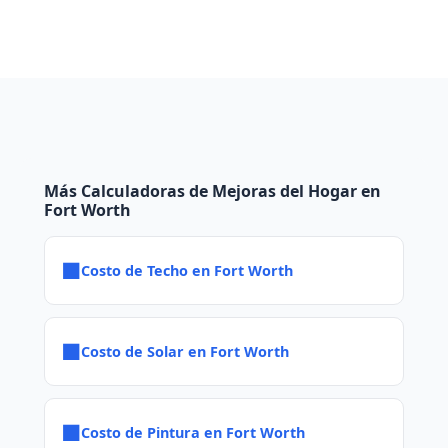
Más Calculadoras de Mejoras del Hogar en
Fort Worth
■
Costo de Techo en Fort Worth
■
Costo de Solar en Fort Worth
■
Costo de Pintura en Fort Worth