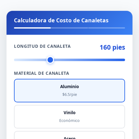
Calculadora de Costo de Canaletas
160 pies
LONGITUD DE CANALETA
MATERIAL DE CANALETA
Aluminio
$6.5/pie
Vinilo
Económico
Acero