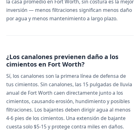
la casa promedio en Fort Worth, sin costura es la mejor
inversión — menos filtraciones significan menos daño
por agua y menos mantenimiento a largo plazo.
¿Los canalones previenen daño a los
cimientos en Fort Worth?
Sí, los canalones son la primera línea de defensa de
tus cimientos. Sin canalones, las 15 pulgadas de lluvia
anual de Fort Worth caen directamente junto a los
cimientos, causando erosión, hundimiento y posibles
filtraciones. Los bajantes deben dirigir agua al menos
4-6 pies de los cimientos. Una extensión de bajante
cuesta solo $5-15 y protege contra miles en daños.