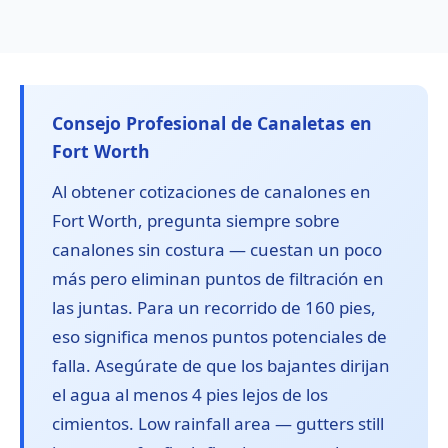
Consejo Profesional de Canaletas en
Fort Worth
Al obtener cotizaciones de canalones en
Fort Worth, pregunta siempre sobre
canalones sin costura — cuestan un poco
más pero eliminan puntos de filtración en
las juntas. Para un recorrido de 160 pies,
eso significa menos puntos potenciales de
falla. Asegúrate de que los bajantes dirijan
el agua al menos 4 pies lejos de los
cimientos. Low rainfall area — gutters still