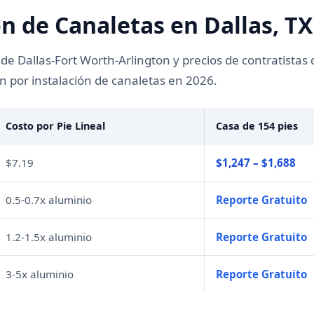
ón de Canaletas en Dallas, TX
e Dallas-Fort Worth-Arlington y precios de contratistas d
n por instalación de canaletas en 2026.
Costo por Pie Lineal
Casa de 154 pies
$7.19
$1,247 – $1,688
0.5-0.7x aluminio
Reporte Gratuito
1.2-1.5x aluminio
Reporte Gratuito
3-5x aluminio
Reporte Gratuito