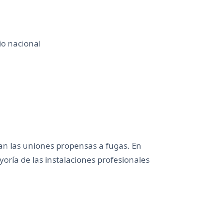
io nacional
nan las uniones propensas a fugas. En
yoría de las instalaciones profesionales