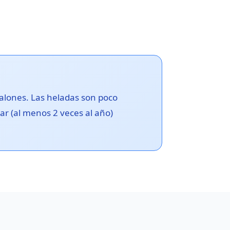
alones. Las heladas son poco
ar (al menos 2 veces al año)