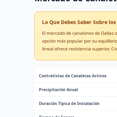
Lo Que Debes Saber Sobre los 
El mercado de canalones de Dallas of
opción más popular por su equilibrio
lineal ofrece resistencia superior. 
Contratistas de Canaletas Activos
Precipitación Anual
Duración Típica de Instalación