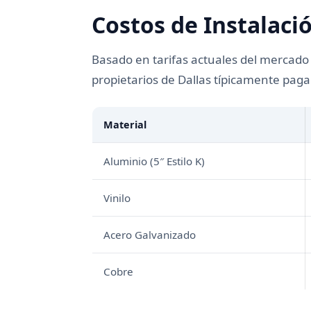
Costos de Instalaci
Basado en tarifas actuales del mercado d
propietarios de Dallas típicamente paga
Material
Aluminio (5″ Estilo K)
Vinilo
Acero Galvanizado
Cobre