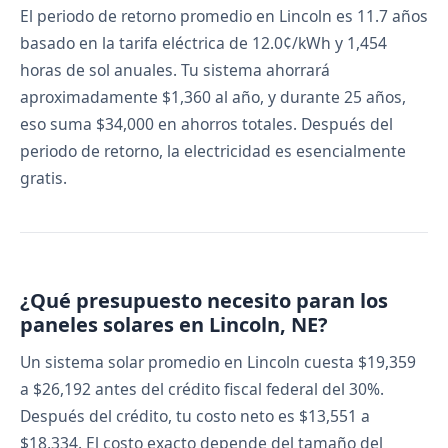
El periodo de retorno promedio en Lincoln es 11.7 años
basado en la tarifa eléctrica de 12.0¢/kWh y 1,454
horas de sol anuales. Tu sistema ahorrará
aproximadamente $1,360 al año, y durante 25 años,
eso suma $34,000 en ahorros totales. Después del
periodo de retorno, la electricidad es esencialmente
gratis.
¿Qué presupuesto necesito paran los
paneles solares en Lincoln, NE?
Un sistema solar promedio en Lincoln cuesta $19,359
a $26,192 antes del crédito fiscal federal del 30%.
Después del crédito, tu costo neto es $13,551 a
$18,334. El costo exacto depende del tamaño del