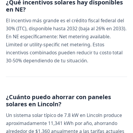
¿Qué incentivos solares hay disponibles
en NE?
El incentivo más grande es el crédito fiscal federal del
30% (ITC), disponible hasta 2032 (baja al 26% en 2033).
En NE específicamente: Net metering available.
Limited or utility-specific net metering. Estos
incentivos combinados pueden reducir tu costo total
30-50% dependiendo de tu situación.
¿Cuánto puedo ahorrar con paneles
solares en Lincoln?
Un sistema solar típico de 7.8 kW en Lincoln produce
aproximadamente 11,341 kWh por año, ahorrando
alrededor de $1,360 anualmente a las tarifas actuales