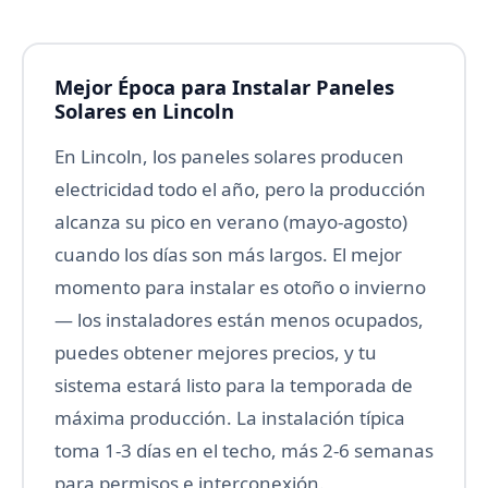
Mejor Época para Instalar Paneles
Solares en Lincoln
En Lincoln, los paneles solares producen
electricidad todo el año, pero la producción
alcanza su pico en verano (mayo-agosto)
cuando los días son más largos. El mejor
momento para instalar es otoño o invierno
— los instaladores están menos ocupados,
puedes obtener mejores precios, y tu
sistema estará listo para la temporada de
máxima producción. La instalación típica
toma 1-3 días en el techo, más 2-6 semanas
para permisos e interconexión.