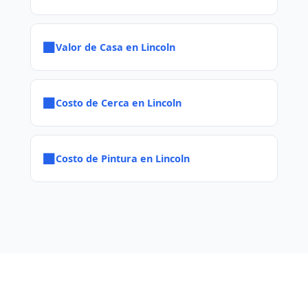
■
Valor de Casa en Lincoln
■
Costo de Cerca en Lincoln
■
Costo de Pintura en Lincoln