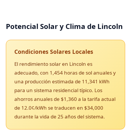
Potencial Solar y Clima de Lincoln
Condiciones Solares Locales
El rendimiento solar en Lincoln es
adecuado, con 1,454 horas de sol anuales y
una producción estimada de 11,341 kWh
para un sistema residencial típico. Los
ahorros anuales de $1,360 a la tarifa actual
de 12.0¢/kWh se traducen en $34,000
durante la vida de 25 años del sistema.