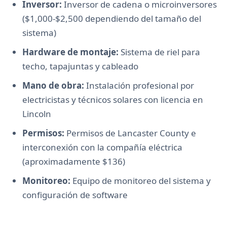
Inversor:
Inversor de cadena o microinversores
($1,000-$2,500 dependiendo del tamaño del
sistema)
Hardware de montaje:
Sistema de riel para
techo, tapajuntas y cableado
Mano de obra:
Instalación profesional por
electricistas y técnicos solares con licencia en
Lincoln
Permisos:
Permisos de Lancaster County e
interconexión con la compañía eléctrica
(aproximadamente $136)
Monitoreo:
Equipo de monitoreo del sistema y
configuración de software