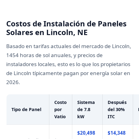
Costos de Instalación de Paneles
Solares en Lincoln, NE
Basado en tarifas actuales del mercado de Lincoln,
1454 horas de sol anuales, y precios de
instaladores locales, esto es lo que los propietarios
de Lincoln típicamente pagan por energía solar en
2026.
Costo
Sistema
Después
Tipo de Panel
por
de 7.8
del 30%
Vatio
kW
ITC
$20,498
$14,348