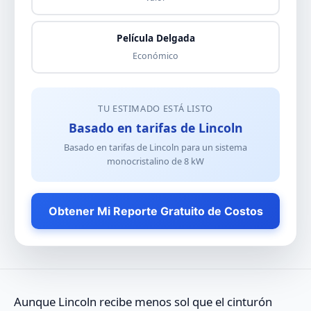
Película Delgada
Económico
TU ESTIMADO ESTÁ LISTO
Basado en tarifas de Lincoln
Basado en tarifas de Lincoln para un sistema
monocristalino
de
8
kW
Obtener Mi Reporte Gratuito de Costos
Aunque Lincoln recibe menos sol que el cinturón