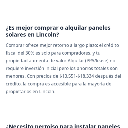
¿Es mejor comprar o alquilar paneles
solares en Lincoln?
Comprar ofrece mejor retorno a largo plazo: el crédito
fiscal del 30% es solo para compradores, y tu
propiedad aumenta de valor. Alquilar (PPA/lease) no
requiere inversión inicial pero los ahorros totales son
menores. Con precios de $13,551-$18,334 después del
crédito, la compra es accesible para la mayoría de
propietarios en Lincoln.
¿Necesito permiso para instalar paneles