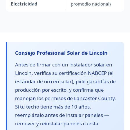
Electricidad
promedio nacional)
Consejo Profesional Solar de Lincoln
Antes de firmar con un instalador solar en
Lincoln, verifica su certificación NABCEP (el
estándar de oro en solar), pide garantías de
producción por escrito, y confirma que
manejan los permisos de Lancaster County.
Si tu techo tiene más de 10 años,
reemplázalo antes de instalar paneles —
remover y reinstalar paneles cuesta