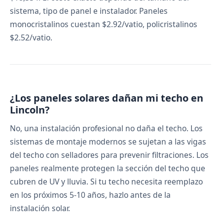
sistema, tipo de panel e instalador. Paneles
monocristalinos cuestan $2.92/vatio, policristalinos
$2.52/vatio.
¿Los paneles solares dañan mi techo en
Lincoln?
No, una instalación profesional no daña el techo. Los
sistemas de montaje modernos se sujetan a las vigas
del techo con selladores para prevenir filtraciones. Los
paneles realmente protegen la sección del techo que
cubren de UV y lluvia. Si tu techo necesita reemplazo
en los próximos 5-10 años, hazlo antes de la
instalación solar.