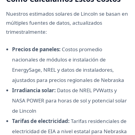
Nuestros estimados solares de Lincoln se basan en
múltiples fuentes de datos, actualizados
trimestralmente:
Precios de paneles:
Costos promedio
nacionales de módulos e instalación de
EnergySage, NREL y datos de instaladores,
ajustados para precios regionales de Nebraska
Irradiancia solar:
Datos de NREL PVWatts y
NASA POWER para horas de sol y potencial solar
de Lincoln
Tarifas de electricidad:
Tarifas residenciales de
electricidad de EIA a nivel estatal para Nebraska