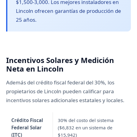
$1,500-3,000. Los mejores instaladores en
Lincoln ofrecen garantías de producción de
25 años.
Incentivos Solares y Medición
Neta en Lincoln
Además del crédito fiscal federal del 30%, los
propietarios de Lincoln pueden calificar para
incentivos solares adicionales estatales y locales.
Crédito Fiscal
30% del costo del sistema
Federal Solar
($6,832 en un sistema de
(ITC)
$15,942)