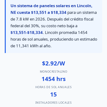
Un sistema de paneles solares en Lincoln,
NE cuesta $13,551 a $18,334
para un sistema
de 7.8 kW en 2026. Después del crédito fiscal
federal del 30%, su costo neto baja a
$13,551-$18,334
. Lincoln promedia 1454
horas de sol anuales, produciendo un estimado
de 11,341 kWh al año.
$2.92/W
MONOCRISTALINO
1454 hrs
HORAS DE SOL ANUALES
15
INSTALADORES LOCALES