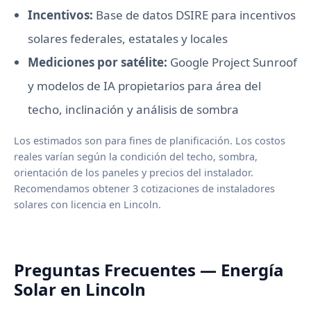
Incentivos:
Base de datos DSIRE para incentivos
solares federales, estatales y locales
Mediciones por satélite:
Google Project Sunroof
y modelos de IA propietarios para área del
techo, inclinación y análisis de sombra
Los estimados son para fines de planificación. Los costos
reales varían según la condición del techo, sombra,
orientación de los paneles y precios del instalador.
Recomendamos obtener 3 cotizaciones de instaladores
solares con licencia en Lincoln.
Preguntas Frecuentes — Energía
Solar en Lincoln