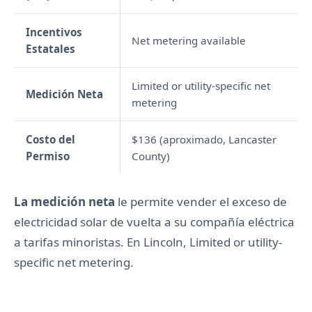
Incentivos
Net metering available
Estatales
Limited or utility-specific net
Medición Neta
metering
Costo del
$136 (aproximado, Lancaster
Permiso
County)
La medición neta
le permite vender el exceso de
electricidad solar de vuelta a su compañía eléctrica
a tarifas minoristas. En Lincoln, Limited or utility-
specific net metering.