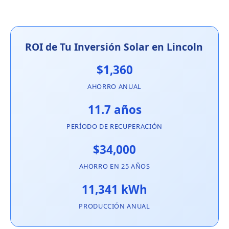
ROI de Tu Inversión Solar en Lincoln
$1,360
AHORRO ANUAL
11.7 años
PERÍODO DE RECUPERACIÓN
$34,000
AHORRO EN 25 AÑOS
11,341 kWh
PRODUCCIÓN ANUAL