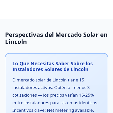
Perspectivas del Mercado Solar en
Lincoln
Lo Que Necesitas Saber Sobre los
Instaladores Solares de Lincoln
El mercado solar de Lincoln tiene 15
instaladores activos. Obtén al menos 3
cotizaciones — los precios varían 15-25%
entre instaladores para sistemas idénticos.
Incentivos clave: Net metering available.