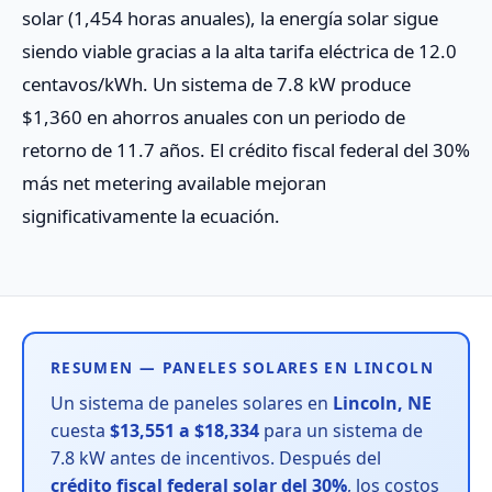
solar (1,454 horas anuales), la energía solar sigue
siendo viable gracias a la alta tarifa eléctrica de 12.0
centavos/kWh. Un sistema de 7.8 kW produce
$1,360 en ahorros anuales con un periodo de
retorno de 11.7 años. El crédito fiscal federal del 30%
más net metering available mejoran
significativamente la ecuación.
RESUMEN — PANELES SOLARES EN LINCOLN
Un sistema de paneles solares en
Lincoln, NE
cuesta
$13,551 a $18,334
para un sistema de
7.8 kW antes de incentivos. Después del
crédito fiscal federal solar del 30%
, los costos