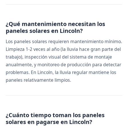
¿Qué mantenimiento necesitan los
paneles solares en Lincoln?
Los paneles solares requieren mantenimiento mínimo.
Limpieza 1-2 veces al año (la lluvia hace gran parte del
trabajo), inspección visual del sistema de montaje
anualmente, y monitoreo de producción para detectar
problemas. En Lincoln, la lluvia regular mantiene los
paneles relativamente limpios.
¿Cuánto tiempo toman los paneles
solares en pagarse en Lincoln?