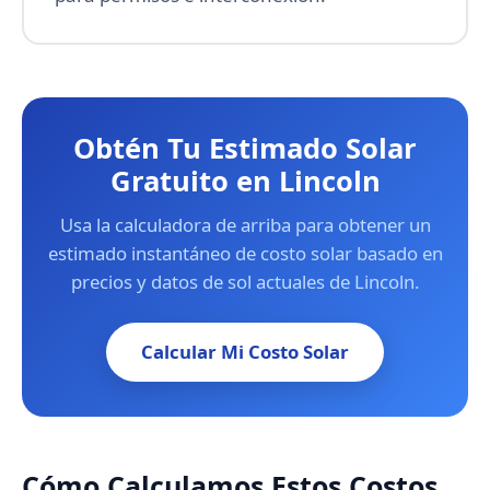
Obtén Tu Estimado Solar
Gratuito en Lincoln
Usa la calculadora de arriba para obtener un
estimado instantáneo de costo solar basado en
precios y datos de sol actuales de Lincoln.
Calcular Mi Costo Solar
Cómo Calculamos Estos Costos