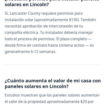
solares en Lincoln?
Sí, Lancaster County requiere permisos para
instalación solar (aproximadamente $136). También
necesitas aprobación de interconexión de tu
compañía eléctrica. Tu instalador debería manejar
todo el proceso de permisos. El plazo completo —
desde firma de contrato hasta sistema activo — es
generalmente 6-12 semanas.
¿Cuánto aumenta el valor de mi casa con
paneles solares en Lincoln?
Estudios muestran que los paneles solares aumentan
el valor de la propiedad aproximadamente $20 por