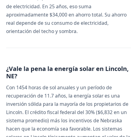
de electricidad. En 25 años, eso suma
aproximadamente $34,000 en ahorro total. Su ahorro
real depende de su consumo de electricidad,
orientación del techo y sombra.
¿Vale la pena la energía solar en Lincoln,
NE?
Con 1454 horas de sol anuales y un período de
recuperación de 11.7 años, la energía solar es una
inversión sólida para la mayoría de los propietarios de
Lincoln. El crédito fiscal federal del 30% ($6,832 en un
sistema promedio) más los incentivos de Nebraska
hacen que la economía sea favorable. Los sistemas