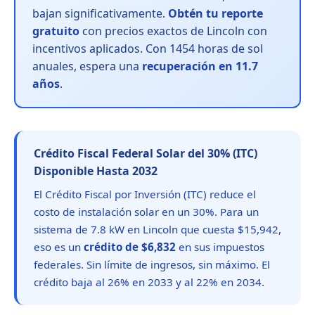
bajan significativamente.
Obtén tu reporte
gratuito
con precios exactos de Lincoln con
incentivos aplicados. Con 1454 horas de sol
anuales, espera una
recuperación en 11.7
años
.
Crédito Fiscal Federal Solar del 30% (ITC)
Disponible Hasta 2032
El Crédito Fiscal por Inversión (ITC) reduce el
costo de instalación solar en un 30%. Para un
sistema de 7.8 kW en Lincoln que cuesta $15,942,
eso es un
crédito de $6,832
en sus impuestos
federales. Sin límite de ingresos, sin máximo. El
crédito baja al 26% en 2033 y al 22% en 2034.