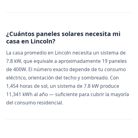
¿Cuántos paneles solares necesita mi
casa en Lincoln?
La casa promedio en Lincoln necesita un sistema de
7.8 kW, que equivale a aproximadamente 19 paneles
de 400W. El número exacto depende de tu consumo
eléctrico, orientación del techo y sombreado. Con
1,454 horas de sol, un sistema de 7.8 kW produce
11,341 kWh al año — suficiente para cubrir la mayoría
del consumo residencial.