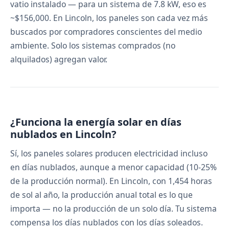
vatio instalado — para un sistema de 7.8 kW, eso es
~$156,000. En Lincoln, los paneles son cada vez más
buscados por compradores conscientes del medio
ambiente. Solo los sistemas comprados (no
alquilados) agregan valor.
¿Funciona la energía solar en días
nublados en Lincoln?
Sí, los paneles solares producen electricidad incluso
en días nublados, aunque a menor capacidad (10-25%
de la producción normal). En Lincoln, con 1,454 horas
de sol al año, la producción anual total es lo que
importa — no la producción de un solo día. Tu sistema
compensa los días nublados con los días soleados.