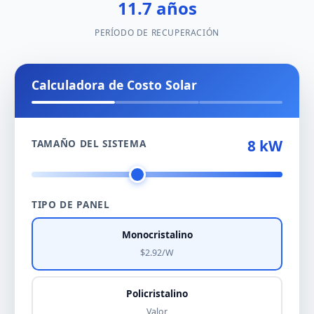
11.7 años
PERÍODO DE RECUPERACIÓN
Calculadora de Costo Solar
8 kW
TAMAÑO DEL SISTEMA
TIPO DE PANEL
Monocristalino
$2.92/W
Policristalino
Valor