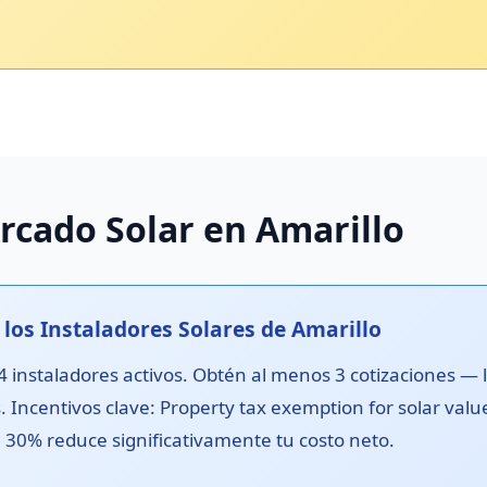
rcado Solar en Amarillo
los Instaladores Solares de Amarillo
4 instaladores activos. Obtén al menos 3 cotizaciones — 
 Incentivos clave: Property tax exemption for solar value. 
el 30% reduce significativamente tu costo neto.