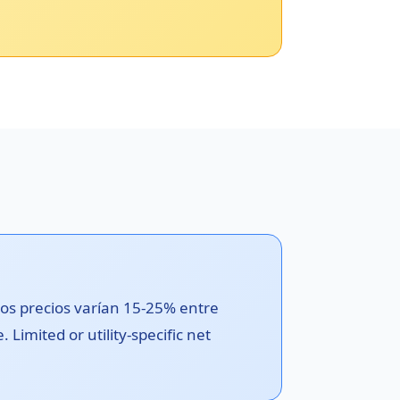
los precios varían 15-25% entre
Limited or utility-specific net