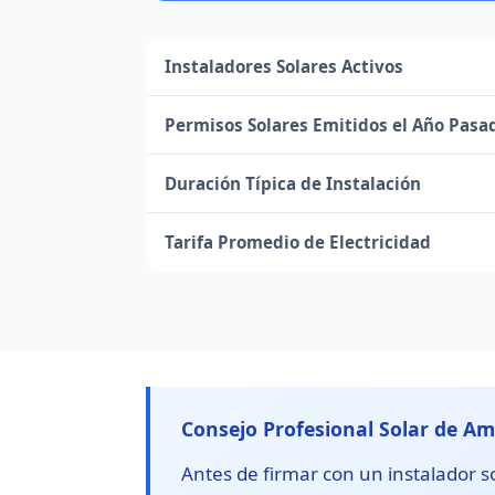
Instaladores Solares Activos
Permisos Solares Emitidos el Año Pasa
Duración Típica de Instalación
Tarifa Promedio de Electricidad
Consejo Profesional Solar de Am
Antes de firmar con un instalador so