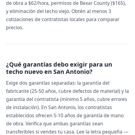
de obra a $62/hora, permisos de Bexar County ($165),
y eliminación del techo viejo. Obtén al menos 3
cotizaciones de contratistas locales para comparar
precios.
¿Qué garantías debo exigir para un
techo nuevo en San Antonio?
Exige dos garantías separadas: la garantía del
fabricante (25-50 años, cubre defectos de material) y la
garantía del contratista (mínimo 5 años, cubre errores
de instalación). En San Antonio, los contratistas
establecidos ofrecen 5-10 años de garantía de mano
de obra. Verifica que ambas garantías sean
transferibles si vendes tu casa. Lee la letra pequeña —