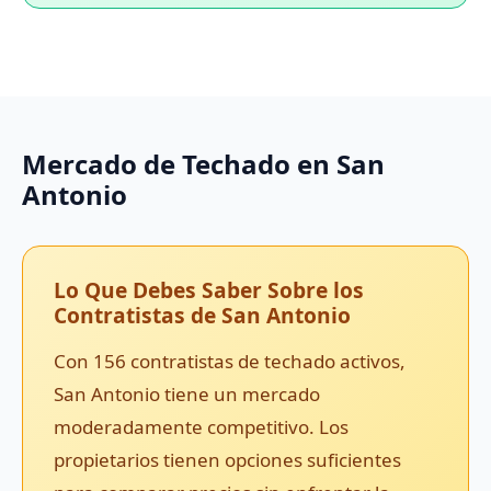
Mercado de Techado en San
Antonio
Lo Que Debes Saber Sobre los
Contratistas de San Antonio
Con 156 contratistas de techado activos,
San Antonio tiene un mercado
moderadamente competitivo. Los
propietarios tienen opciones suficientes