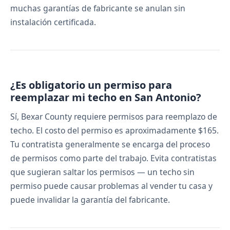
muchas garantías de fabricante se anulan sin
instalación certificada.
¿Es obligatorio un permiso para
reemplazar mi techo en San Antonio?
Sí, Bexar County requiere permisos para reemplazo de
techo. El costo del permiso es aproximadamente $165.
Tu contratista generalmente se encarga del proceso
de permisos como parte del trabajo. Evita contratistas
que sugieran saltar los permisos — un techo sin
permiso puede causar problemas al vender tu casa y
puede invalidar la garantía del fabricante.