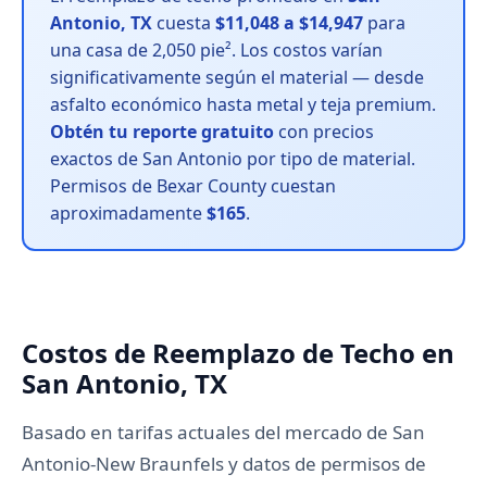
Antonio, TX
cuesta
$11,048 a $14,947
para
una casa de 2,050 pie². Los costos varían
significativamente según el material — desde
asfalto económico hasta metal y teja premium.
Obtén tu reporte gratuito
con precios
exactos de San Antonio por tipo de material.
Permisos de Bexar County cuestan
aproximadamente
$165
.
Costos de Reemplazo de Techo en
San Antonio, TX
Basado en tarifas actuales del mercado de San
Antonio-New Braunfels y datos de permisos de