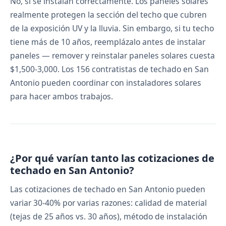
No, si se instalan correctamente. Los paneles solares
realmente protegen la sección del techo que cubren
de la exposición UV y la lluvia. Sin embargo, si tu techo
tiene más de 10 años, reemplázalo antes de instalar
paneles — remover y reinstalar paneles solares cuesta
$1,500-3,000. Los 156 contratistas de techado en San
Antonio pueden coordinar con instaladores solares
para hacer ambos trabajos.
¿Por qué varían tanto las cotizaciones de
techado en San Antonio?
Las cotizaciones de techado en San Antonio pueden
variar 30-40% por varias razones: calidad de material
(tejas de 25 años vs. 30 años), método de instalación