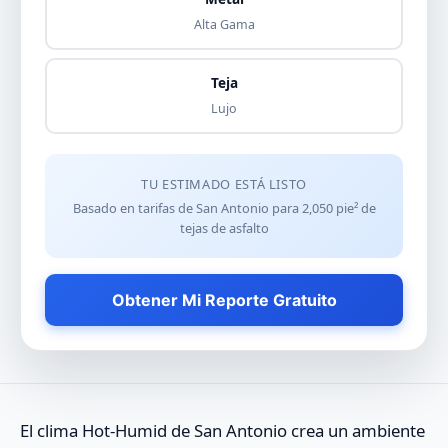
Alta Gama
Teja
Lujo
TU ESTIMADO ESTÁ LISTO
Basado en tarifas de San Antonio para
2,050
pie² de
tejas de asfalto
Obtener Mi Reporte Gratuito
El clima Hot-Humid de San Antonio crea un ambiente