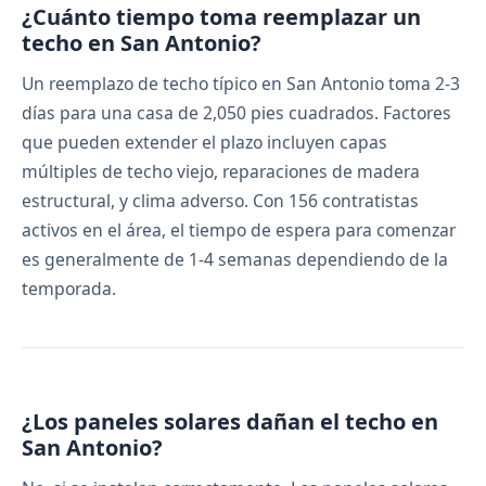
¿Cuánto tiempo toma reemplazar un
techo en San Antonio?
Un reemplazo de techo típico en San Antonio toma 2-3
días para una casa de 2,050 pies cuadrados. Factores
que pueden extender el plazo incluyen capas
múltiples de techo viejo, reparaciones de madera
estructural, y clima adverso. Con 156 contratistas
activos en el área, el tiempo de espera para comenzar
es generalmente de 1-4 semanas dependiendo de la
temporada.
¿Los paneles solares dañan el techo en
San Antonio?