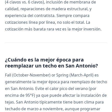
(4 clavos vs. 6 clavos), inclusión de membrana de
calidad, reparaciones de madera estructural, y
experiencia del contratista. Siempre compara
cotizaciones línea por línea, no solo el total. La
cotización más barata rara vez es la mejor inversión.
¿Cuándo es la mejor época para
reemplazar un techo en San Antonio?
Fall (October-November) or Spring (March-April) es
generalmente la mejor época para reemplazo de techo
en San Antonio. Evite el calor pico del verano (por
encima de 95°F) ya que puede afectar la instalación de
tejas. San Antonio típicamente tiene buen clima para
techado de marzo a noviembre, aunque programar