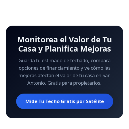
Monitorea el Valor de Tu
Casa y Planifica Mejoras
Guarda tu estimado de techado, compara
opciones de financiamiento y ve cómo las
mejoras afectan el valor de tu casa en San
Antonio. Gratis para propietarios.
Mide Tu Techo Gratis por Satélite