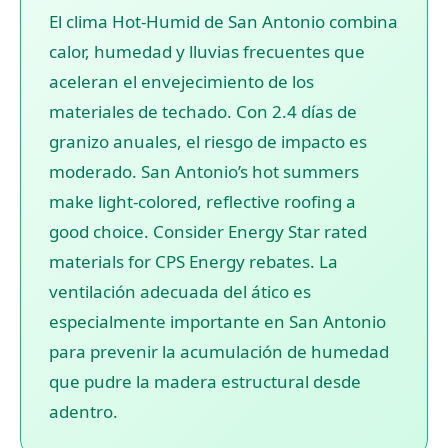
El clima Hot-Humid de San Antonio combina
calor, humedad y lluvias frecuentes que
aceleran el envejecimiento de los
materiales de techado. Con 2.4 días de
granizo anuales, el riesgo de impacto es
moderado. San Antonio’s hot summers
make light-colored, reflective roofing a
good choice. Consider Energy Star rated
materials for CPS Energy rebates. La
ventilación adecuada del ático es
especialmente importante en San Antonio
para prevenir la acumulación de humedad
que pudre la madera estructural desde
adentro.