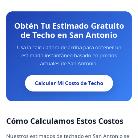
Obtén Tu Estimado Gratuito
de Techo en San Antonio
Usa la calculadora de arriba para obtener un
estimado instantáneo basado en precios
actuales de San Antonio.
Calcular Mi Costo de Techo
Cómo Calculamos Estos Costos
Nuestros estimados de techado en San Antonio se