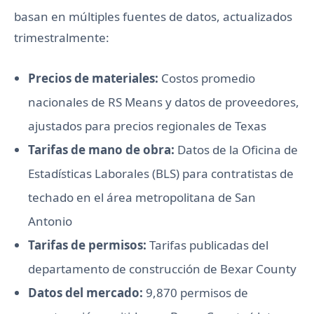
basan en múltiples fuentes de datos, actualizados
trimestralmente:
Precios de materiales:
Costos promedio
nacionales de RS Means y datos de proveedores,
ajustados para precios regionales de Texas
Tarifas de mano de obra:
Datos de la Oficina de
Estadísticas Laborales (BLS) para contratistas de
techado en el área metropolitana de San
Antonio
Tarifas de permisos:
Tarifas publicadas del
departamento de construcción de Bexar County
Datos del mercado:
9,870 permisos de