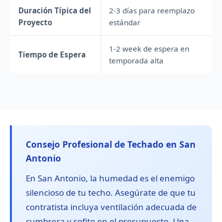
Duración Típica del
2-3 días para reemplazo
Proyecto
estándar
1-2 week de espera en
Tiempo de Espera
temporada alta
Consejo Profesional de Techado en San
Antonio
En San Antonio, la humedad es el enemigo
silencioso de tu techo. Asegúrate de que tu
contratista incluya ventilación adecuada de
cumbrera y sofito en el presupuesto. Una