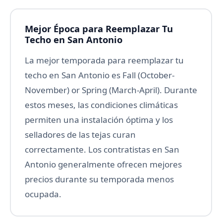
Mejor Época para Reemplazar Tu
Techo en San Antonio
La mejor temporada para reemplazar tu
techo en San Antonio es Fall (October-
November) or Spring (March-April). Durante
estos meses, las condiciones climáticas
permiten una instalación óptima y los
selladores de las tejas curan
correctamente. Los contratistas en San
Antonio generalmente ofrecen mejores
precios durante su temporada menos
ocupada.