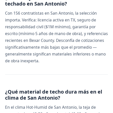
techado en San Antonio?
Con 156 contratistas en San Antonio, la selección
importa. Verifica: licencia activa en TX, seguro de
responsabilidad civil ($1M mínimo), garantía por
escrito (mínimo 5 años de mano de obra), y referencias
recientes en Bexar County. Desconfía de cotizaciones
significativamente más bajas que el promedio —
generalmente significan materiales inferiores o mano
de obra inexperta.
¿Qué material de techo dura más en el
clima de San Antonio?
En el clima Hot-Humid de San Antonio, la teja de