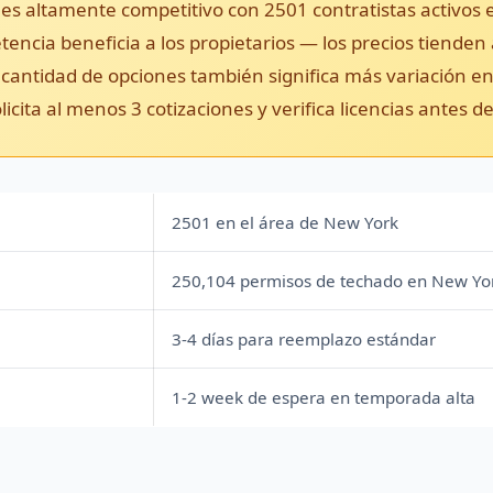
es altamente competitivo con 2501 contratistas activos 
tencia beneficia a los propietarios — los precios tiende
 cantidad de opciones también significa más variación en 
cita al menos 3 cotizaciones y verifica licencias antes de
2501 en el área de New York
250,104 permisos de techado en New Yo
3-4 días para reemplazo estándar
1-2 week de espera en temporada alta