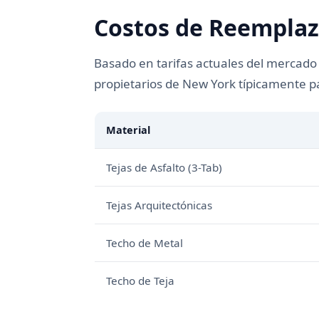
Costos de Reemplaz
Basado en tarifas actuales del mercado
propietarios de New York típicamente 
Material
Tejas de Asfalto (3-Tab)
Tejas Arquitectónicas
Techo de Metal
Techo de Teja