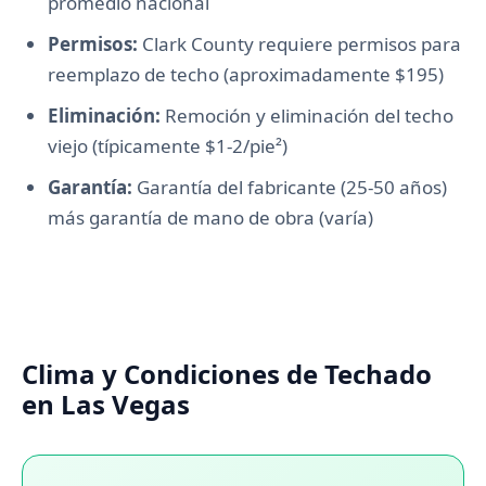
promedio nacional
Permisos:
Clark County requiere permisos para
reemplazo de techo (aproximadamente $195)
Eliminación:
Remoción y eliminación del techo
viejo (típicamente $1-2/pie²)
Garantía:
Garantía del fabricante (25-50 años)
más garantía de mano de obra (varía)
Clima y Condiciones de Techado
en Las Vegas