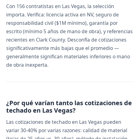
Con 156 contratistas en Las Vegas, la selección
importa. Verifica: licencia activa en NV, seguro de
responsabilidad civil ($1M mínimo), garantía por
escrito (mínimo 5 años de mano de obra), y referencias
recientes en Clark County. Desconfía de cotizaciones
significativamente más bajas que el promedio —
generalmente significan materiales inferiores o mano
de obra inexperta.
¿Por qué varían tanto las cotizaciones de
techado en Las Vegas?
Las cotizaciones de techado en Las Vegas pueden
variar 30-40% por varias razones: calidad de material
(tejas de 25 años vs. 30 años), método de instalación