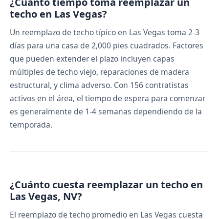
¿Cuánto tiempo toma reemplazar un
techo en Las Vegas?
Un reemplazo de techo típico en Las Vegas toma 2-3
días para una casa de 2,000 pies cuadrados. Factores
que pueden extender el plazo incluyen capas
múltiples de techo viejo, reparaciones de madera
estructural, y clima adverso. Con 156 contratistas
activos en el área, el tiempo de espera para comenzar
es generalmente de 1-4 semanas dependiendo de la
temporada.
¿Cuánto cuesta reemplazar un techo en
Las Vegas, NV?
El reemplazo de techo promedio en Las Vegas cuesta