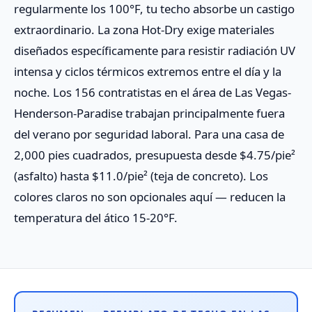
regularmente los 100°F, tu techo absorbe un castigo
extraordinario. La zona Hot-Dry exige materiales
diseñados específicamente para resistir radiación UV
intensa y ciclos térmicos extremos entre el día y la
noche. Los 156 contratistas en el área de Las Vegas-
Henderson-Paradise trabajan principalmente fuera
del verano por seguridad laboral. Para una casa de
2,000 pies cuadrados, presupuesta desde $4.75/pie²
(asfalto) hasta $11.0/pie² (teja de concreto). Los
colores claros no son opcionales aquí — reducen la
temperatura del ático 15-20°F.