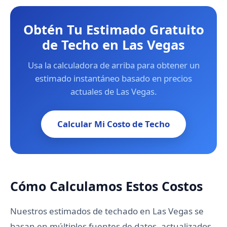
Obtén Tu Estimado Gratuito
de Techo en Las Vegas
Usa la calculadora de arriba para obtener un
estimado instantáneo basado en precios
actuales de Las Vegas.
Calcular Mi Costo de Techo
Cómo Calculamos Estos Costos
Nuestros estimados de techado en Las Vegas se
basan en múltiples fuentes de datos, actualizados