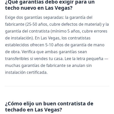
¿Qué garantías debo exigir para un
techo nuevo en Las Vegas?
Exige dos garantías separadas: la garantía del
fabricante (25-50 años, cubre defectos de material) y la
garantía del contratista (mínimo 5 años, cubre errores
de instalación). En Las Vegas, los contratistas
establecidos ofrecen 5-10 años de garantía de mano
de obra. Verifica que ambas garantías sean
transferibles si vendes tu casa. Lee la letra pequeña —
muchas garantías de fabricante se anulan sin
instalación certificada.
¿Cómo elijo un buen contratista de
techado en Las Vegas?