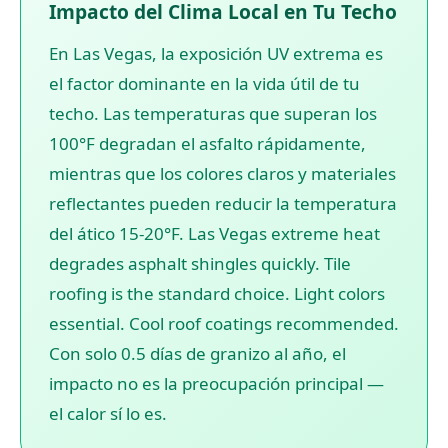
Impacto del Clima Local en Tu Techo
En Las Vegas, la exposición UV extrema es
el factor dominante en la vida útil de tu
techo. Las temperaturas que superan los
100°F degradan el asfalto rápidamente,
mientras que los colores claros y materiales
reflectantes pueden reducir la temperatura
del ático 15-20°F. Las Vegas extreme heat
degrades asphalt shingles quickly. Tile
roofing is the standard choice. Light colors
essential. Cool roof coatings recommended.
Con solo 0.5 días de granizo al año, el
impacto no es la preocupación principal —
el calor sí lo es.