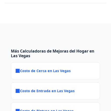
Más Calculadoras de Mejoras del Hogar en
Las Vegas
■
Costo de Cerca en Las Vegas
■
Costo de Entrada en Las Vegas
■
Costo de Pintura en Las Vegas