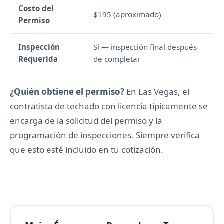
Costo del
$195 (aproximado)
Permiso
Inspección
Sí — inspección final después
Requerida
de completar
¿Quién obtiene el permiso?
En Las Vegas, el
contratista de techado con licencia típicamente se
encarga de la solicitud del permiso y la
programación de inspecciones. Siempre verifica
que esto esté incluido en tu cotización.