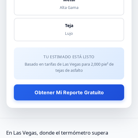
Alta Gama
Teja
Lujo
TU ESTIMADO ESTÁ LISTO
Basado en tarifas de Las Vegas para
2,000
pie² de
tejas de asfalto
Obtener Mi Reporte Gratuito
En Las Vegas, donde el termómetro supera