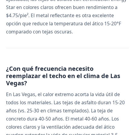
Star en colores claros ofrecen buen rendimiento a
$4.75/pie². El metal reflectante es otra excelente
opción que reduce la temperatura del ático 15-20°F
comparado con tejas oscuras.
¿Con qué frecuencia necesito
reemplazar el techo en el clima de Las
Vegas?
En Las Vegas, el calor extremo acorta la vida útil de
todos los materiales. Las tejas de asfalto duran 15-20
años (vs. 25-30 en climas templados). La teja de
concreto dura 40-50 años. El metal 40-60 años. Los
colores claros y la ventilación adecuada del ático