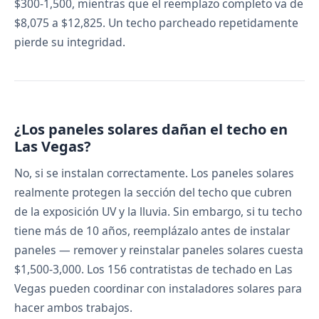
$300-1,500, mientras que el reemplazo completo va de
$8,075 a $12,825. Un techo parcheado repetidamente
pierde su integridad.
¿Los paneles solares dañan el techo en
Las Vegas?
No, si se instalan correctamente. Los paneles solares
realmente protegen la sección del techo que cubren
de la exposición UV y la lluvia. Sin embargo, si tu techo
tiene más de 10 años, reemplázalo antes de instalar
paneles — remover y reinstalar paneles solares cuesta
$1,500-3,000. Los 156 contratistas de techado en Las
Vegas pueden coordinar con instaladores solares para
hacer ambos trabajos.