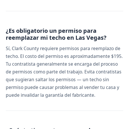
¿Es obligatorio un permiso para
reemplazar mi techo en Las Vegas?
Sí, Clark County requiere permisos para reemplazo de
techo. El costo del permiso es aproximadamente $195.
Tu contratista generalmente se encarga del proceso
de permisos como parte del trabajo. Evita contratistas
que sugieran saltar los permisos — un techo sin
permiso puede causar problemas al vender tu casa y
puede invalidar la garantía del fabricante.