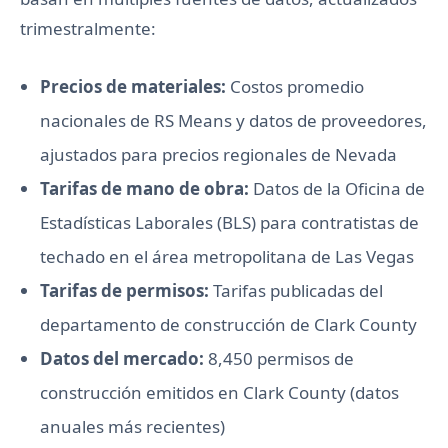
trimestralmente:
Precios de materiales:
Costos promedio
nacionales de RS Means y datos de proveedores,
ajustados para precios regionales de Nevada
Tarifas de mano de obra:
Datos de la Oficina de
Estadísticas Laborales (BLS) para contratistas de
techado en el área metropolitana de Las Vegas
Tarifas de permisos:
Tarifas publicadas del
departamento de construcción de Clark County
Datos del mercado:
8,450 permisos de
construcción emitidos en Clark County (datos
anuales más recientes)