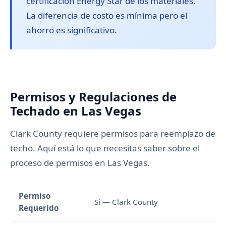
certificación Energy Star de los materiales.
La diferencia de costo es mínima pero el
ahorro es significativo.
Permisos y Regulaciones de
Techado en Las Vegas
Clark County requiere permisos para reemplazo de
techo. Aquí está lo que necesitas saber sobre el
proceso de permisos en Las Vegas.
Permiso
Sí — Clark County
Requerido