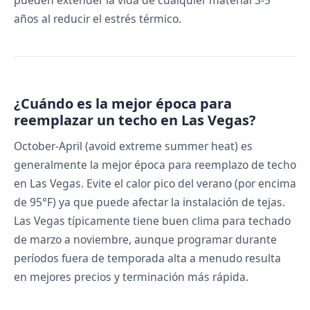
pueden extender la vida de cualquier material 3-5
años al reducir el estrés térmico.
¿Cuándo es la mejor época para
reemplazar un techo en Las Vegas?
October-April (avoid extreme summer heat) es
generalmente la mejor época para reemplazo de techo
en Las Vegas. Evite el calor pico del verano (por encima
de 95°F) ya que puede afectar la instalación de tejas.
Las Vegas típicamente tiene buen clima para techado
de marzo a noviembre, aunque programar durante
períodos fuera de temporada alta a menudo resulta
en mejores precios y terminación más rápida.