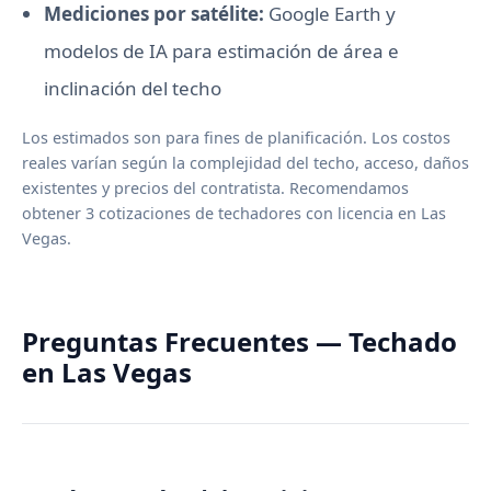
Mediciones por satélite:
Google Earth y
modelos de IA para estimación de área e
inclinación del techo
Los estimados son para fines de planificación. Los costos
reales varían según la complejidad del techo, acceso, daños
existentes y precios del contratista. Recomendamos
obtener 3 cotizaciones de techadores con licencia en Las
Vegas.
Preguntas Frecuentes — Techado
en Las Vegas