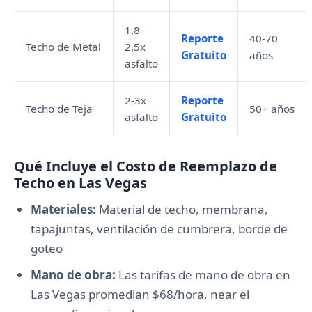
1.8-
Reporte
40-70
Techo de Metal
2.5x
Gratuito
años
asfalto
2-3x
Reporte
Techo de Teja
50+ años
asfalto
Gratuito
Qué Incluye el Costo de Reemplazo de
Techo en Las Vegas
Materiales:
Material de techo, membrana,
tapajuntas, ventilación de cumbrera, borde de
goteo
Mano de obra:
Las tarifas de mano de obra en
Las Vegas promedian $68/hora, near el