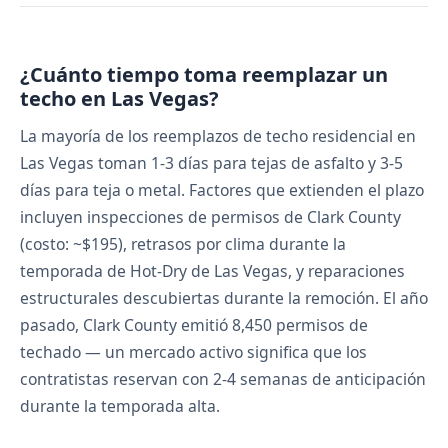
¿Cuánto tiempo toma reemplazar un
techo en Las Vegas?
La mayoría de los reemplazos de techo residencial en
Las Vegas toman 1-3 días para tejas de asfalto y 3-5
días para teja o metal. Factores que extienden el plazo
incluyen inspecciones de permisos de Clark County
(costo: ~$195), retrasos por clima durante la
temporada de Hot-Dry de Las Vegas, y reparaciones
estructurales descubiertas durante la remoción. El año
pasado, Clark County emitió 8,450 permisos de
techado — un mercado activo significa que los
contratistas reservan con 2-4 semanas de anticipación
durante la temporada alta.