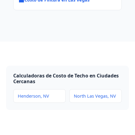
Calculadoras de Costo de Techo en Ciudades
Cercanas
Henderson, NV
North Las Vegas, NV