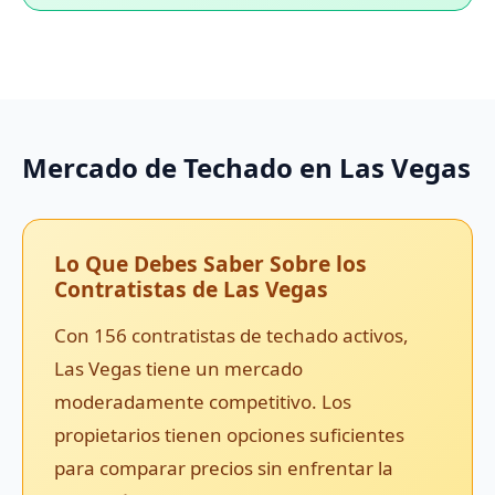
Mercado de Techado en Las Vegas
Lo Que Debes Saber Sobre los
Contratistas de Las Vegas
Con 156 contratistas de techado activos,
Las Vegas tiene un mercado
moderadamente competitivo. Los
propietarios tienen opciones suficientes
para comparar precios sin enfrentar la