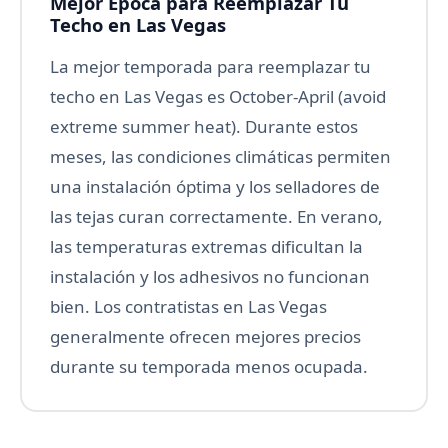
Mejor Época para Reemplazar Tu
Techo en Las Vegas
La mejor temporada para reemplazar tu
techo en Las Vegas es October-April (avoid
extreme summer heat). Durante estos
meses, las condiciones climáticas permiten
una instalación óptima y los selladores de
las tejas curan correctamente. En verano,
las temperaturas extremas dificultan la
instalación y los adhesivos no funcionan
bien. Los contratistas en Las Vegas
generalmente ofrecen mejores precios
durante su temporada menos ocupada.