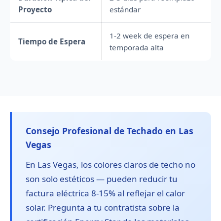
Proyecto
estándar
1-2 week de espera en
Tiempo de Espera
temporada alta
Consejo Profesional de Techado en Las
Vegas
En Las Vegas, los colores claros de techo no
son solo estéticos — pueden reducir tu
factura eléctrica 8-15% al reflejar el calor
solar. Pregunta a tu contratista sobre la