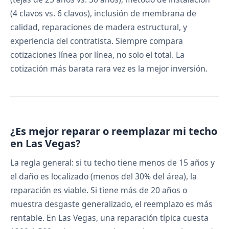
(4 clavos vs. 6 clavos), inclusión de membrana de
calidad, reparaciones de madera estructural, y
experiencia del contratista. Siempre compara
cotizaciones línea por línea, no solo el total. La
cotización más barata rara vez es la mejor inversión.
¿Es mejor reparar o reemplazar mi techo
en Las Vegas?
La regla general: si tu techo tiene menos de 15 años y
el daño es localizado (menos del 30% del área), la
reparación es viable. Si tiene más de 20 años o
muestra desgaste generalizado, el reemplazo es más
rentable. En Las Vegas, una reparación típica cuesta