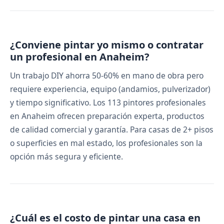
¿Conviene pintar yo mismo o contratar
un profesional en Anaheim?
Un trabajo DIY ahorra 50-60% en mano de obra pero
requiere experiencia, equipo (andamios, pulverizador)
y tiempo significativo. Los 113 pintores profesionales
en Anaheim ofrecen preparación experta, productos
de calidad comercial y garantía. Para casas de 2+ pisos
o superficies en mal estado, los profesionales son la
opción más segura y eficiente.
¿Cuál es el costo de pintar una casa en