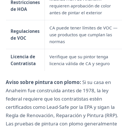
Restricciones
requieren aprobación de color
de HOA
antes de pintar el exterior
CA puede tener límites de VOC —
Regulaciones
use productos que cumplan las
de VOC
normas
Licencia de
Verifique que su pintor tenga
Contratista
licencia válida de CA y seguro
Aviso sobre pintura con plomo:
Si su casa en
Anaheim fue construida antes de 1978, la ley
federal requiere que los contratistas estén
certificados como Lead-Safe por la EPA y sigan la
Regla de Renovación, Reparación y Pintura (RRP).
Las pruebas de pintura con plomo generalmente