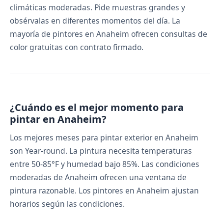
climáticas moderadas. Pide muestras grandes y
obsérvalas en diferentes momentos del día. La
mayoría de pintores en Anaheim ofrecen consultas de
color gratuitas con contrato firmado.
¿Cuándo es el mejor momento para
pintar en Anaheim?
Los mejores meses para pintar exterior en Anaheim
son Year-round. La pintura necesita temperaturas
entre 50-85°F y humedad bajo 85%. Las condiciones
moderadas de Anaheim ofrecen una ventana de
pintura razonable. Los pintores en Anaheim ajustan
horarios según las condiciones.