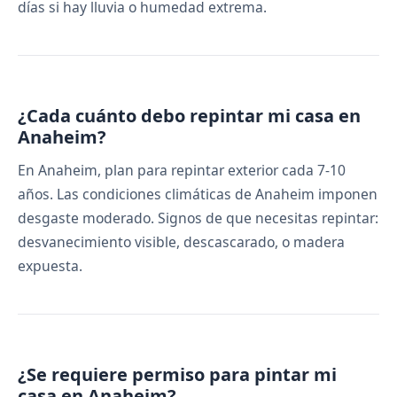
días si hay lluvia o humedad extrema.
¿Cada cuánto debo repintar mi casa en
Anaheim?
En Anaheim, plan para repintar exterior cada 7-10
años. Las condiciones climáticas de Anaheim imponen
desgaste moderado. Signos de que necesitas repintar:
desvanecimiento visible, descascarado, o madera
expuesta.
¿Se requiere permiso para pintar mi
casa en Anaheim?