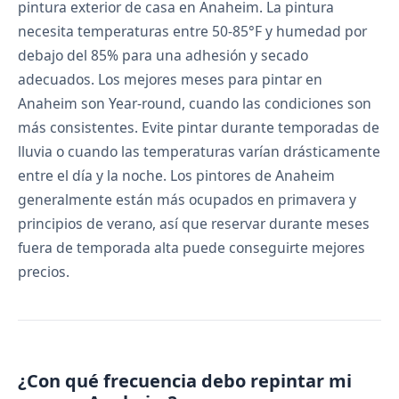
pintura exterior de casa en Anaheim. La pintura
necesita temperaturas entre 50-85°F y humedad por
debajo del 85% para una adhesión y secado
adecuados. Los mejores meses para pintar en
Anaheim son Year-round, cuando las condiciones son
más consistentes. Evite pintar durante temporadas de
lluvia o cuando las temperaturas varían drásticamente
entre el día y la noche. Los pintores de Anaheim
generalmente están más ocupados en primavera y
principios de verano, así que reservar durante meses
fuera de temporada alta puede conseguirte mejores
precios.
¿Con qué frecuencia debo repintar mi