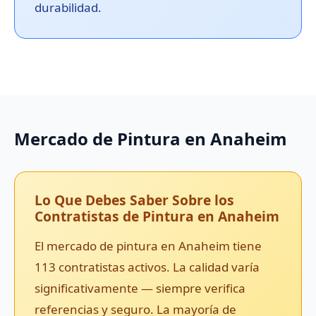
durabilidad.
Mercado de Pintura en Anaheim
Lo Que Debes Saber Sobre los
Contratistas de Pintura en Anaheim
El mercado de pintura en Anaheim tiene
113 contratistas activos. La calidad varía
significativamente — siempre verifica
referencias y seguro. La mayoría de