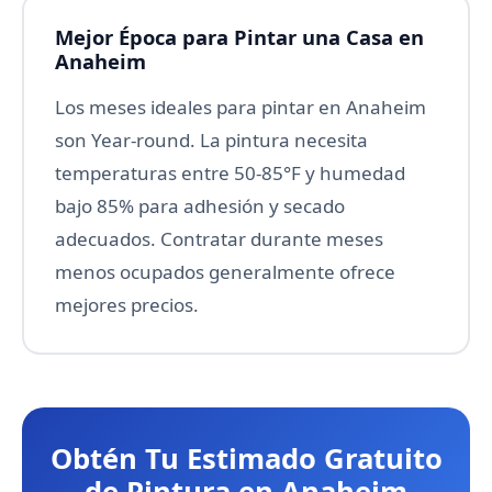
Mejor Época para Pintar una Casa en
Anaheim
Los meses ideales para pintar en Anaheim
son Year-round. La pintura necesita
temperaturas entre 50-85°F y humedad
bajo 85% para adhesión y secado
adecuados. Contratar durante meses
menos ocupados generalmente ofrece
mejores precios.
Obtén Tu Estimado Gratuito
de Pintura en Anaheim