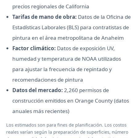
precios regionales de California
Tarifas de mano de obra:
Datos de la Oficina de
Estadísticas Laborales (BLS) para contratistas de
pintura en el área metropolitana de Anaheim
Factor climático:
Datos de exposición UV,
humedad y temperatura de NOAA utilizados
para ajustar la frecuencia de repintado y
recomendaciones de pintura
Datos del mercado:
2,260 permisos de
construcción emitidos en Orange County (datos
anuales más recientes)
Los estimados son para fines de planificación. Los costos
reales varían según la preparación de superficies, número