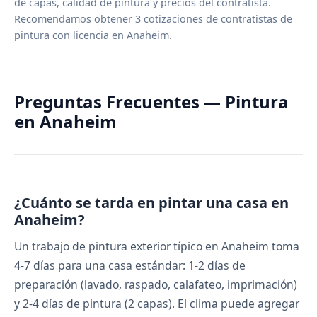
de capas, calidad de pintura y precios del contratista.
Recomendamos obtener 3 cotizaciones de contratistas de
pintura con licencia en Anaheim.
Preguntas Frecuentes — Pintura
en Anaheim
¿Cuánto se tarda en pintar una casa en
Anaheim?
Un trabajo de pintura exterior típico en Anaheim toma
4-7 días para una casa estándar: 1-2 días de
preparación (lavado, raspado, calafateo, imprimación)
y 2-4 días de pintura (2 capas). El clima puede agregar