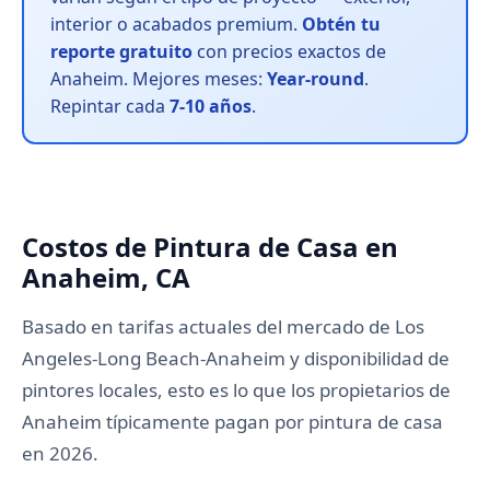
interior o acabados premium.
Obtén tu
reporte gratuito
con precios exactos de
Anaheim. Mejores meses:
Year-round
.
Repintar cada
7-10 años
.
Costos de Pintura de Casa en
Anaheim, CA
Basado en tarifas actuales del mercado de Los
Angeles-Long Beach-Anaheim y disponibilidad de
pintores locales, esto es lo que los propietarios de
Anaheim típicamente pagan por pintura de casa
en 2026.