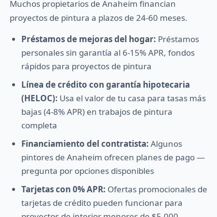
Muchos propietarios de Anaheim financian
proyectos de pintura a plazos de 24-60 meses.
Préstamos de mejoras del hogar:
Préstamos
personales sin garantía al 6-15% APR, fondos
rápidos para proyectos de pintura
Línea de crédito con garantía hipotecaria
(HELOC):
Usa el valor de tu casa para tasas más
bajas (4-8% APR) en trabajos de pintura
completa
Financiamiento del contratista:
Algunos
pintores de Anaheim ofrecen planes de pago —
pregunta por opciones disponibles
Tarjetas con 0% APR:
Ofertas promocionales de
tarjetas de crédito pueden funcionar para
proyectos de interior menores de $5,000