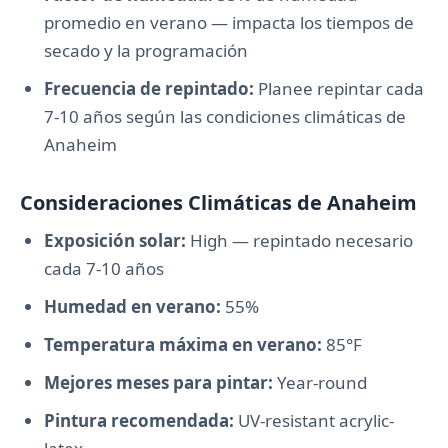
promedio en verano — impacta los tiempos de
secado y la programación
Frecuencia de repintado:
Planee repintar cada
7-10 años según las condiciones climáticas de
Anaheim
Consideraciones Climáticas de Anaheim
Exposición solar:
High — repintado necesario
cada 7-10 años
Humedad en verano:
55%
Temperatura máxima en verano:
85°F
Mejores meses para pintar:
Year-round
Pintura recomendada:
UV-resistant acrylic-