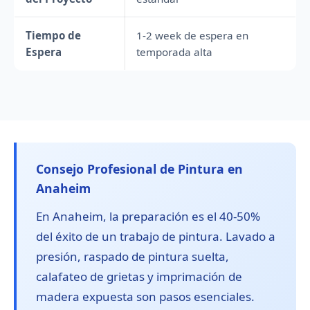
Tiempo de
1-2 week de espera en
Espera
temporada alta
Consejo Profesional de Pintura en
Anaheim
En Anaheim, la preparación es el 40-50%
del éxito de un trabajo de pintura. Lavado a
presión, raspado de pintura suelta,
calafateo de grietas y imprimación de
madera expuesta son pasos esenciales.