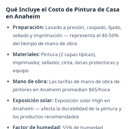
Qué Incluye el Costo de Pintura de Casa
en Anaheim
Preparación:
Lavado a presión, raspado, lijado,
sellado y imprimación — representa el 40-50%
del tiempo de mano de obra
Materiales:
Pintura (2 capas típicas),
imprimador, sellador, cinta, lonas protectoras y
equipo
Mano de obra:
Las tarifas de mano de obra de
pintores en Anaheim promedian $65/hora
Exposición solar:
Exposición solar High en
Anaheim — afecta la durabilidad de la pintura y
los productos recomendados
Factor de humedad:
55% de humedad