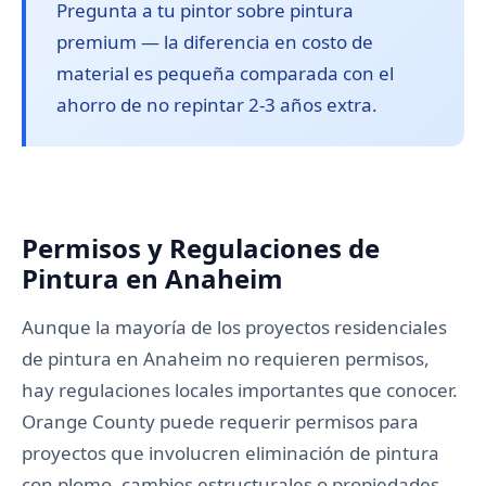
Pregunta a tu pintor sobre pintura
premium — la diferencia en costo de
material es pequeña comparada con el
ahorro de no repintar 2-3 años extra.
Permisos y Regulaciones de
Pintura en Anaheim
Aunque la mayoría de los proyectos residenciales
de pintura en Anaheim no requieren permisos,
hay regulaciones locales importantes que conocer.
Orange County puede requerir permisos para
proyectos que involucren eliminación de pintura
con plomo, cambios estructurales o propiedades