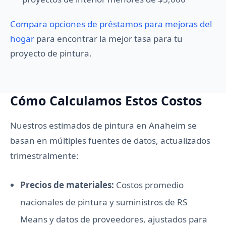
Compara opciones de préstamos para mejoras del
hogar
para encontrar la mejor tasa para tu
proyecto de pintura.
Cómo Calculamos Estos Costos
Nuestros estimados de pintura en Anaheim se
basan en múltiples fuentes de datos, actualizados
trimestralmente:
Precios de materiales:
Costos promedio
nacionales de pintura y suministros de RS
Means y datos de proveedores, ajustados para