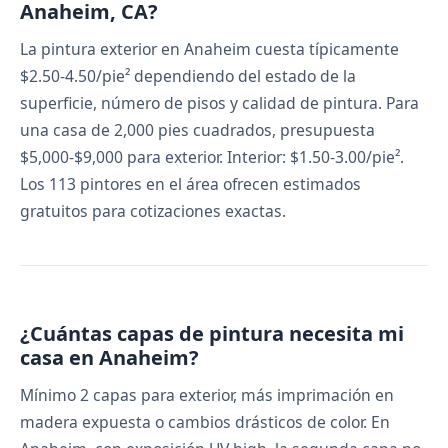
Anaheim, CA?
La pintura exterior en Anaheim cuesta típicamente
$2.50-4.50/pie² dependiendo del estado de la
superficie, número de pisos y calidad de pintura. Para
una casa de 2,000 pies cuadrados, presupuesta
$5,000-$9,000 para exterior. Interior: $1.50-3.00/pie².
Los 113 pintores en el área ofrecen estimados
gratuitos para cotizaciones exactas.
¿Cuántas capas de pintura necesita mi
casa en Anaheim?
Mínimo 2 capas para exterior, más imprimación en
madera expuesta o cambios drásticos de color. En