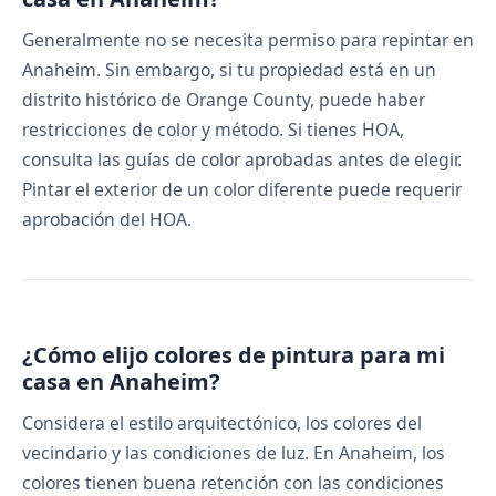
Generalmente no se necesita permiso para repintar en
Anaheim. Sin embargo, si tu propiedad está en un
distrito histórico de Orange County, puede haber
restricciones de color y método. Si tienes HOA,
consulta las guías de color aprobadas antes de elegir.
Pintar el exterior de un color diferente puede requerir
aprobación del HOA.
¿Cómo elijo colores de pintura para mi
casa en Anaheim?
Considera el estilo arquitectónico, los colores del
vecindario y las condiciones de luz. En Anaheim, los
colores tienen buena retención con las condiciones