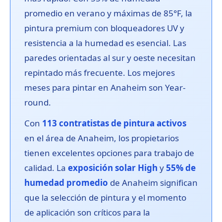
promedio en verano y máximas de 85°F, la
pintura premium con bloqueadores UV y
resistencia a la humedad es esencial. Las
paredes orientadas al sur y oeste necesitan
repintado más frecuente. Los mejores
meses para pintar en Anaheim son Year-
round.
Con
113 contratistas de pintura activos
en el área de Anaheim, los propietarios
tienen excelentes opciones para trabajo de
calidad. La
exposición solar High
y
55% de
humedad promedio
de Anaheim significan
que la selección de pintura y el momento
de aplicación son críticos para la