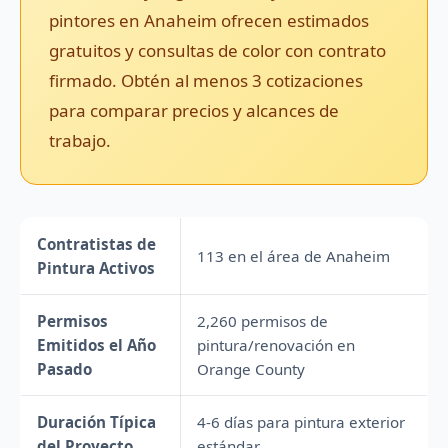
pintores en Anaheim ofrecen estimados
gratuitos y consultas de color con contrato
firmado. Obtén al menos 3 cotizaciones
para comparar precios y alcances de
trabajo.
Contratistas de
113 en el área de Anaheim
Pintura Activos
Permisos
2,260 permisos de
Emitidos el Año
pintura/renovación en
Pasado
Orange County
Duración Típica
4-6 días para pintura exterior
del Proyecto
estándar