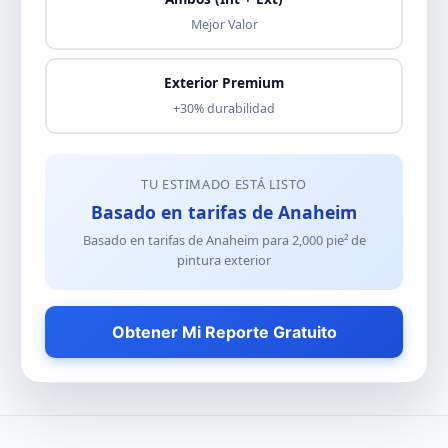
Mejor Valor
Exterior Premium
+30% durabilidad
TU ESTIMADO ESTÁ LISTO
Basado en tarifas de Anaheim
Basado en tarifas de Anaheim para
2,000
pie² de
pintura exterior
Obtener Mi Reporte Gratuito