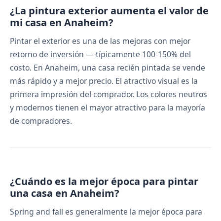
¿La pintura exterior aumenta el valor de
mi casa en Anaheim?
Pintar el exterior es una de las mejoras con mejor
retorno de inversión — típicamente 100-150% del
costo. En Anaheim, una casa recién pintada se vende
más rápido y a mejor precio. El atractivo visual es la
primera impresión del comprador. Los colores neutros
y modernos tienen el mayor atractivo para la mayoría
de compradores.
¿Cuándo es la mejor época para pintar
una casa en Anaheim?
Spring and fall es generalmente la mejor época para