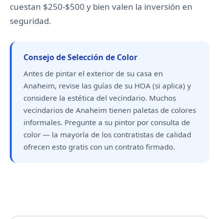
cuestan $250-$500 y bien valen la inversión en
seguridad.
Consejo de Selección de Color
Antes de pintar el exterior de su casa en
Anaheim, revise las guías de su HOA (si aplica) y
considere la estética del vecindario. Muchos
vecindarios de Anaheim tienen paletas de colores
informales. Pregunte a su pintor por consulta de
color — la mayoría de los contratistas de calidad
ofrecen esto gratis con un contrato firmado.