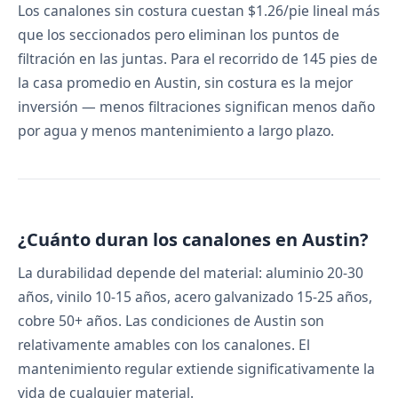
Los canalones sin costura cuestan $1.26/pie lineal más
que los seccionados pero eliminan los puntos de
filtración en las juntas. Para el recorrido de 145 pies de
la casa promedio en Austin, sin costura es la mejor
inversión — menos filtraciones significan menos daño
por agua y menos mantenimiento a largo plazo.
¿Cuánto duran los canalones en Austin?
La durabilidad depende del material: aluminio 20-30
años, vinilo 10-15 años, acero galvanizado 15-25 años,
cobre 50+ años. Las condiciones de Austin son
relativamente amables con los canalones. El
mantenimiento regular extiende significativamente la
vida de cualquier material.