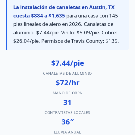
La instalación de canaletas en Austin, TX
cuesta $884 a $1,635
para una casa con 145
pies lineales de alero en 2026. Canaletas de
aluminio: $7.44/pie. Vinilo: $5.09/pie. Cobre:
$26.04/pie. Permisos de Travis County: $135.
$7.44/pie
CANALETAS DE ALUMINIO
$72/hr
MANO DE OBRA
31
CONTRATISTAS LOCALES
36″
LLUVIA ANUAL