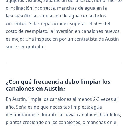
agujeros visibles, separación de la fascia, hundimiento
o inclinación incorrecta, manchas de agua en la
fascia/sofito, acumulación de agua cerca de los
cimientos. Si las reparaciones superan el 50% del
costo de reemplazo, la inversión en canalones nuevos
es mejor. Una inspección por un contratista de Austin
suele ser gratuita.
¿Con qué frecuencia debo limpiar los
canalones en Austin?
En Austin, limpia los canalones al menos 2-3 veces al
año. Señales de que necesitas limpieza: agua
desbordándose durante la lluvia, canalones hundidos,
plantas creciendo en los canalones, o manchas en el