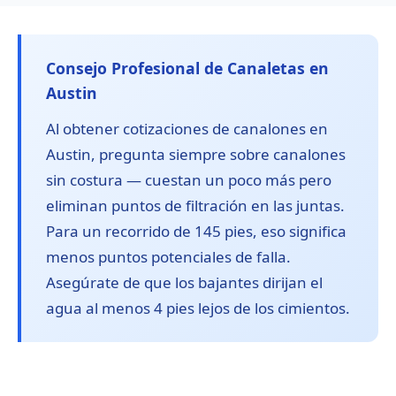
Consejo Profesional de Canaletas en
Austin
Al obtener cotizaciones de canalones en
Austin, pregunta siempre sobre canalones
sin costura — cuestan un poco más pero
eliminan puntos de filtración en las juntas.
Para un recorrido de 145 pies, eso significa
menos puntos potenciales de falla.
Asegúrate de que los bajantes dirijan el
agua al menos 4 pies lejos de los cimientos.