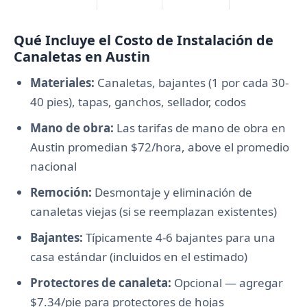
Qué Incluye el Costo de Instalación de
Canaletas en Austin
Materiales:
Canaletas, bajantes (1 por cada 30-
40 pies), tapas, ganchos, sellador, codos
Mano de obra:
Las tarifas de mano de obra en
Austin promedian $72/hora, above el promedio
nacional
Remoción:
Desmontaje y eliminación de
canaletas viejas (si se reemplazan existentes)
Bajantes:
Típicamente 4-6 bajantes para una
casa estándar (incluidos en el estimado)
Protectores de canaleta:
Opcional — agregar
$7.34/pie para protectores de hojas