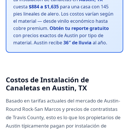
cuesta
$884 a $1,635
para una casa con 145
pies lineales de alero. Los costos varían según
el material — desde vinilo económico hasta
cobre premium.
Obtén tu reporte gratuito
con precios exactos de Austin por tipo de
material. Austin recibe
36″ de lluvia
al año.
Costos de Instalación de
Canaletas en Austin, TX
Basado en tarifas actuales del mercado de Austin-
Round Rock-San Marcos y precios de contratistas
de Travis County, esto es lo que los propietarios de
Austin típicamente pagan por instalación de