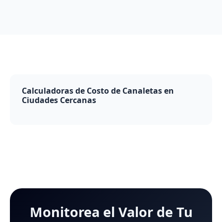
Calculadoras de Costo de Canaletas en
Ciudades Cercanas
Monitorea el Valor de Tu