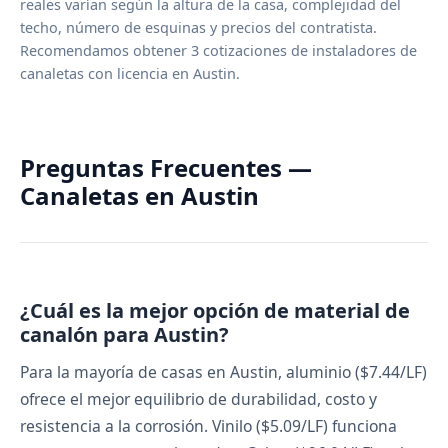
reales varían según la altura de la casa, complejidad del
techo, número de esquinas y precios del contratista.
Recomendamos obtener 3 cotizaciones de instaladores de
canaletas con licencia en Austin.
Preguntas Frecuentes —
Canaletas en Austin
¿Cuál es la mejor opción de material de
canalón para Austin?
Para la mayoría de casas en Austin, aluminio ($7.44/LF)
ofrece el mejor equilibrio de durabilidad, costo y
resistencia a la corrosión. Vinilo ($5.09/LF) funciona