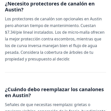
¿Necesito protectores de canalón en
Austin?
Los protectores de canalón son opcionales en Austin
pero ahorran tiempo de mantenimiento. Cuestan
$7.34/pie lineal instalados. Los de micro-malla ofrecen
la mejor protección contra escombros, mientras que
los de curva inversa manejan bien el flujo de agua
pesada. Considera la cobertura de árboles de tu
propiedad y presupuesto al decidir.
¿Cuándo debo reemplazar los canalones
en Austin?
Señales de que necesitas reemplazo: grietas o