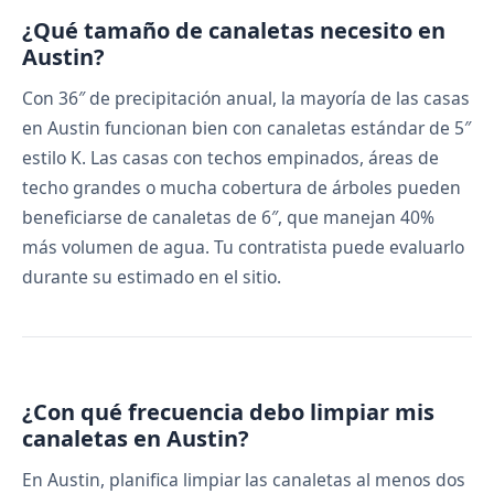
¿Qué tamaño de canaletas necesito en
Austin?
Con 36″ de precipitación anual, la mayoría de las casas
en Austin funcionan bien con canaletas estándar de 5″
estilo K. Las casas con techos empinados, áreas de
techo grandes o mucha cobertura de árboles pueden
beneficiarse de canaletas de 6″, que manejan 40%
más volumen de agua. Tu contratista puede evaluarlo
durante su estimado en el sitio.
¿Con qué frecuencia debo limpiar mis
canaletas en Austin?
En Austin, planifica limpiar las canaletas al menos dos