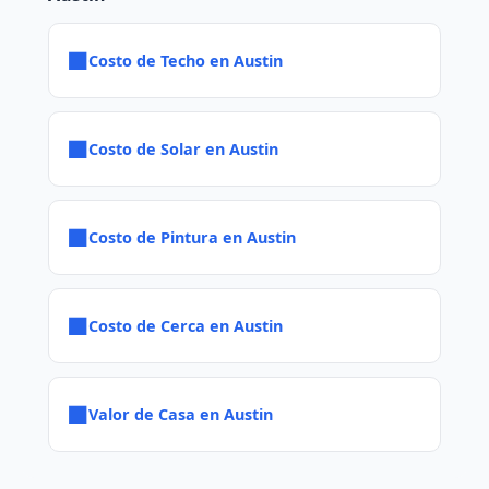
■
Costo de Techo en Austin
■
Costo de Solar en Austin
■
Costo de Pintura en Austin
■
Costo de Cerca en Austin
■
Valor de Casa en Austin