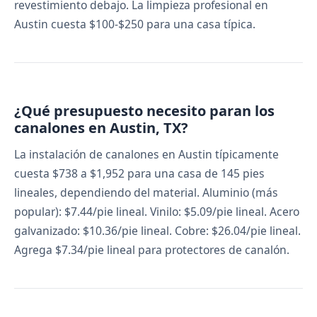
revestimiento debajo. La limpieza profesional en
Austin cuesta $100-$250 para una casa típica.
¿Qué presupuesto necesito paran los
canalones en Austin, TX?
La instalación de canalones en Austin típicamente
cuesta $738 a $1,952 para una casa de 145 pies
lineales, dependiendo del material. Aluminio (más
popular): $7.44/pie lineal. Vinilo: $5.09/pie lineal. Acero
galvanizado: $10.36/pie lineal. Cobre: $26.04/pie lineal.
Agrega $7.34/pie lineal para protectores de canalón.