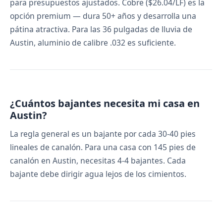
para presupuestos ajustados. Cobre ($26.04/LF) es la
opción premium — dura 50+ años y desarrolla una
pátina atractiva. Para las 36 pulgadas de lluvia de
Austin, aluminio de calibre .032 es suficiente.
¿Cuántos bajantes necesita mi casa en
Austin?
La regla general es un bajante por cada 30-40 pies
lineales de canalón. Para una casa con 145 pies de
canalón en Austin, necesitas 4-4 bajantes. Cada
bajante debe dirigir agua lejos de los cimientos.