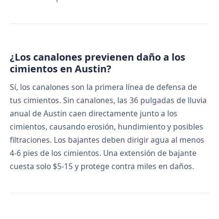
¿Los canalones previenen daño a los
cimientos en Austin?
Sí, los canalones son la primera línea de defensa de
tus cimientos. Sin canalones, las 36 pulgadas de lluvia
anual de Austin caen directamente junto a los
cimientos, causando erosión, hundimiento y posibles
filtraciones. Los bajantes deben dirigir agua al menos
4-6 pies de los cimientos. Una extensión de bajante
cuesta solo $5-15 y protege contra miles en daños.