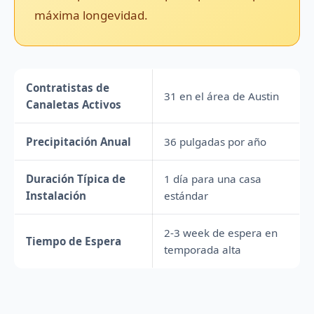
máxima longevidad.
Contratistas de
31 en el área de Austin
Canaletas Activos
Precipitación Anual
36 pulgadas por año
Duración Típica de
1 día para una casa
Instalación
estándar
2-3 week de espera en
Tiempo de Espera
temporada alta