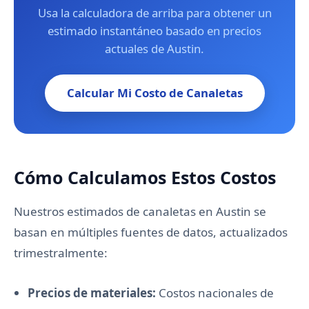
Usa la calculadora de arriba para obtener un
estimado instantáneo basado en precios
actuales de Austin.
Calcular Mi Costo de Canaletas
Cómo Calculamos Estos Costos
Nuestros estimados de canaletas en Austin se
basan en múltiples fuentes de datos, actualizados
trimestralmente:
Precios de materiales:
Costos nacionales de