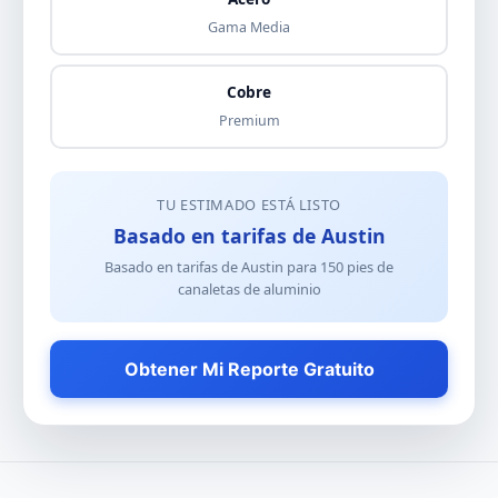
Gama Media
Cobre
Premium
TU ESTIMADO ESTÁ LISTO
Basado en tarifas de Austin
Basado en tarifas de Austin para
150
pies de
canaletas de aluminio
Obtener Mi Reporte Gratuito