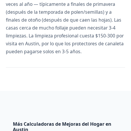
veces al año — típicamente a finales de primavera
(después de la temporada de polen/semillas) y a
finales de otoño (después de que caen las hojas). Las
casas cerca de mucho follaje pueden necesitar 3-4
limpiezas. La limpieza profesional cuesta $150-300 por
visita en Austin, por lo que los protectores de canaleta
pueden pagarse solos en 3-5 años.
Más Calculadoras de Mejoras del Hogar en
Austin