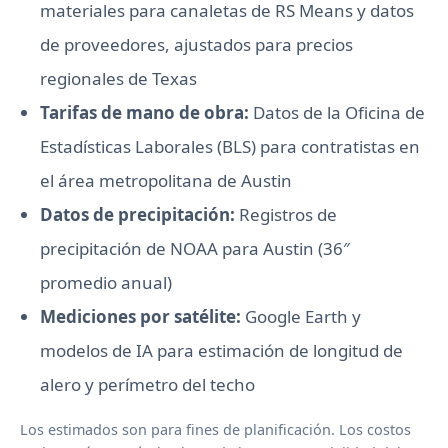
materiales para canaletas de RS Means y datos
de proveedores, ajustados para precios
regionales de Texas
Tarifas de mano de obra:
Datos de la Oficina de
Estadísticas Laborales (BLS) para contratistas en
el área metropolitana de Austin
Datos de precipitación:
Registros de
precipitación de NOAA para Austin (36″
promedio anual)
Mediciones por satélite:
Google Earth y
modelos de IA para estimación de longitud de
alero y perímetro del techo
Los estimados son para fines de planificación. Los costos