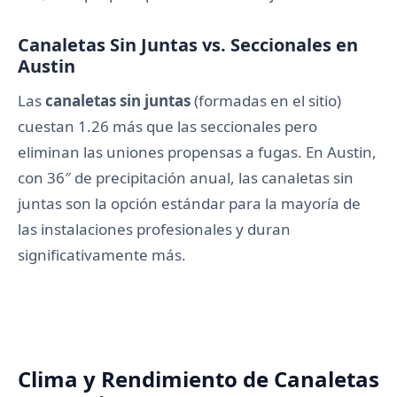
Canaletas Sin Juntas vs. Seccionales en
Austin
Las
canaletas sin juntas
(formadas en el sitio)
cuestan 1.26 más que las seccionales pero
eliminan las uniones propensas a fugas. En Austin,
con 36″ de precipitación anual, las canaletas sin
juntas son la opción estándar para la mayoría de
las instalaciones profesionales y duran
significativamente más.
Clima y Rendimiento de Canaletas