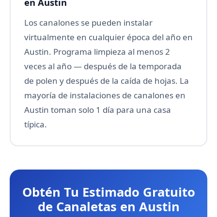
en Austin
Los canalones se pueden instalar
virtualmente en cualquier época del año en
Austin. Programa limpieza al menos 2
veces al año — después de la temporada
de polen y después de la caída de hojas. La
mayoría de instalaciones de canalones en
Austin toman solo 1 día para una casa
típica.
Obtén Tu Estimado Gratuito
de Canaletas en Austin