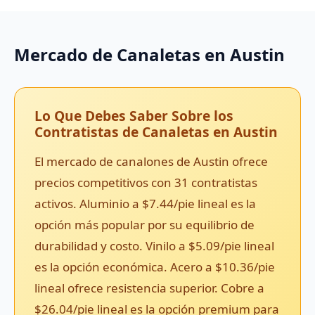
Mercado de Canaletas en Austin
Lo Que Debes Saber Sobre los
Contratistas de Canaletas en Austin
El mercado de canalones de Austin ofrece
precios competitivos con 31 contratistas
activos. Aluminio a $7.44/pie lineal es la
opción más popular por su equilibrio de
durabilidad y costo. Vinilo a $5.09/pie lineal
es la opción económica. Acero a $10.36/pie
lineal ofrece resistencia superior. Cobre a
$26.04/pie lineal es la opción premium para