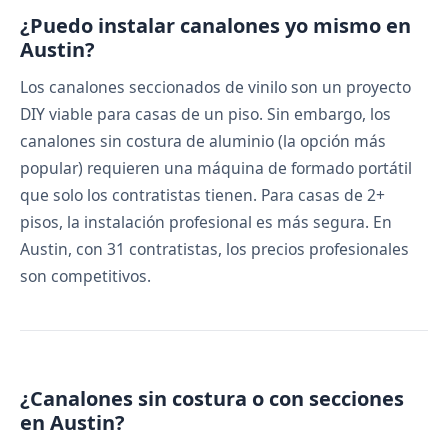
¿Puedo instalar canalones yo mismo en
Austin?
Los canalones seccionados de vinilo son un proyecto
DIY viable para casas de un piso. Sin embargo, los
canalones sin costura de aluminio (la opción más
popular) requieren una máquina de formado portátil
que solo los contratistas tienen. Para casas de 2+
pisos, la instalación profesional es más segura. En
Austin, con 31 contratistas, los precios profesionales
son competitivos.
¿Canalones sin costura o con secciones
en Austin?