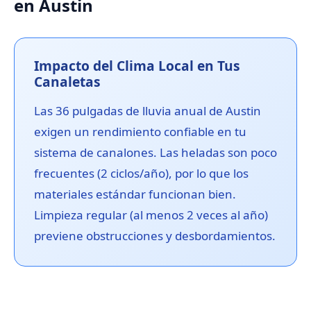
en Austin
Impacto del Clima Local en Tus
Canaletas
Las 36 pulgadas de lluvia anual de Austin
exigen un rendimiento confiable en tu
sistema de canalones. Las heladas son poco
frecuentes (2 ciclos/año), por lo que los
materiales estándar funcionan bien.
Limpieza regular (al menos 2 veces al año)
previene obstrucciones y desbordamientos.