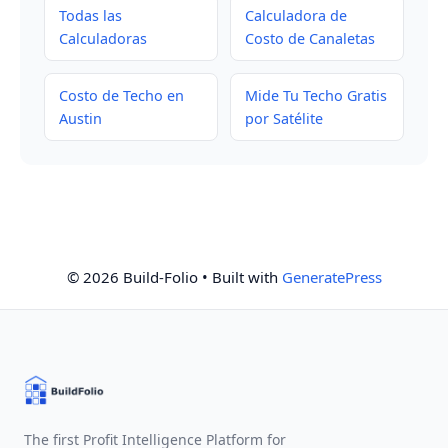
Todas las
Calculadora de
Calculadoras
Costo de Canaletas
Costo de Techo en
Mide Tu Techo Gratis
Austin
por Satélite
© 2026 Build-Folio
• Built with
GeneratePress
The first Profit Intelligence Platform for