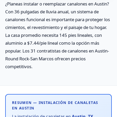
¿Planeas instalar o reemplazar canalones en Austin?
Con 36 pulgadas de lluvia anual, un sistema de
canalones funcional es importante para proteger los
cimientos, el revestimiento y el paisaje de tu hogar.
La casa promedio necesita 145 pies lineales, con
aluminio a $7.44/pie lineal como la opción más
popular. Los 31 contratistas de canalones en Austin-
Round Rock-San Marcos ofrecen precios
competitivos.
RESUMEN — INSTALACIÓN DE CANALETAS
EN AUSTIN
La instalación de canaletas en
Austin, TX