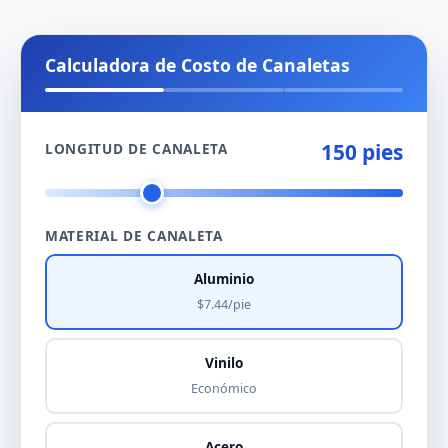
Calculadora de Costo de Canaletas
150 pies
LONGITUD DE CANALETA
MATERIAL DE CANALETA
Aluminio
$7.44/pie
Vinilo
Económico
Acero