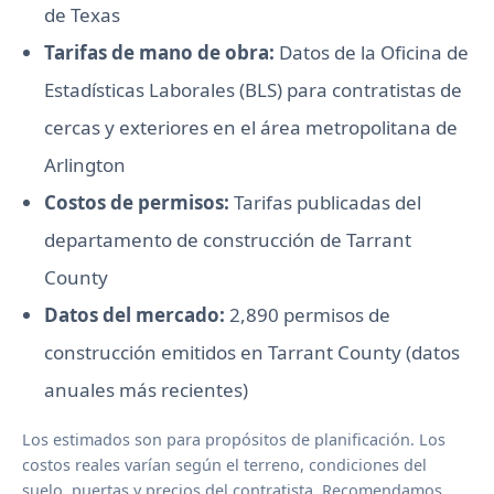
de Texas
Tarifas de mano de obra:
Datos de la Oficina de
Estadísticas Laborales (BLS) para contratistas de
cercas y exteriores en el área metropolitana de
Arlington
Costos de permisos:
Tarifas publicadas del
departamento de construcción de Tarrant
County
Datos del mercado:
2,890 permisos de
construcción emitidos en Tarrant County (datos
anuales más recientes)
Los estimados son para propósitos de planificación. Los
costos reales varían según el terreno, condiciones del
suelo, puertas y precios del contratista. Recomendamos