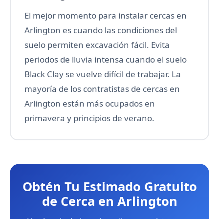
El mejor momento para instalar cercas en
Arlington es cuando las condiciones del
suelo permiten excavación fácil. Evita
periodos de lluvia intensa cuando el suelo
Black Clay se vuelve difícil de trabajar. La
mayoría de los contratistas de cercas en
Arlington están más ocupados en
primavera y principios de verano.
Obtén Tu Estimado Gratuito
de Cerca en Arlington