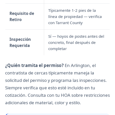
Típicamente 1-2 pies de la
Requisito de
línea de propiedad — verifica
Retiro
con Tarrant County
Sí — hoyos de postes antes del
Inspección
concreto, final después de
Requerida
completar
¿Quién tramita el permiso?
En Arlington, el
contratista de cercas típicamente maneja la
solicitud del permiso y programa las inspecciones.
Siempre verifica que esto esté incluido en tu
cotización. Consulta con tu HOA sobre restricciones
adicionales de material, color y estilo.