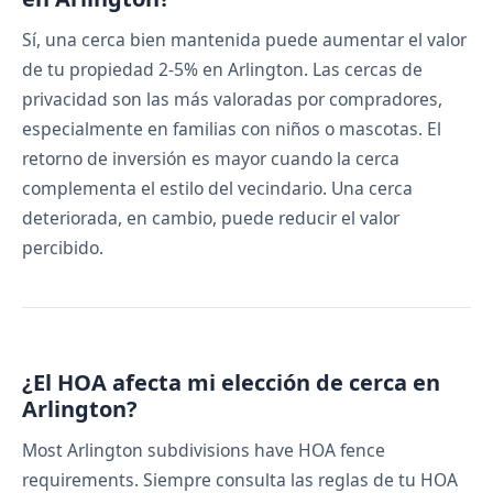
Sí, una cerca bien mantenida puede aumentar el valor
de tu propiedad 2-5% en Arlington. Las cercas de
privacidad son las más valoradas por compradores,
especialmente en familias con niños o mascotas. El
retorno de inversión es mayor cuando la cerca
complementa el estilo del vecindario. Una cerca
deteriorada, en cambio, puede reducir el valor
percibido.
¿El HOA afecta mi elección de cerca en
Arlington?
Most Arlington subdivisions have HOA fence
requirements. Siempre consulta las reglas de tu HOA