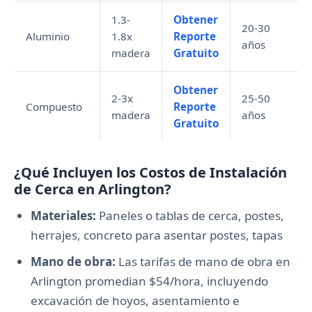
1.3-
Obtener
20-30
Aluminio
1.8x
Reporte
años
madera
Gratuito
Obtener
2-3x
25-50
Compuesto
Reporte
madera
años
Gratuito
¿Qué Incluyen los Costos de Instalación
de Cerca en Arlington?
Materiales:
Paneles o tablas de cerca, postes,
herrajes, concreto para asentar postes, tapas
Mano de obra:
Las tarifas de mano de obra en
Arlington promedian $54/hora, incluyendo
excavación de hoyos, asentamiento e