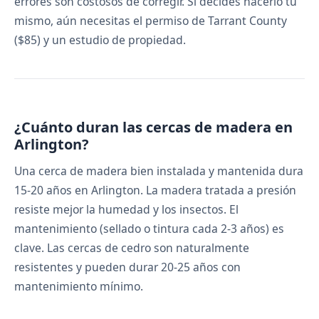
errores son costosos de corregir. Si decides hacerlo tú
mismo, aún necesitas el permiso de Tarrant County
($85) y un estudio de propiedad.
¿Cuánto duran las cercas de madera en
Arlington?
Una cerca de madera bien instalada y mantenida dura
15-20 años en Arlington. La madera tratada a presión
resiste mejor la humedad y los insectos. El
mantenimiento (sellado o tintura cada 2-3 años) es
clave. Las cercas de cedro son naturalmente
resistentes y pueden durar 20-25 años con
mantenimiento mínimo.