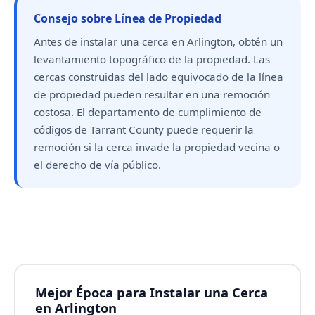
Consejo sobre Línea de Propiedad
Antes de instalar una cerca en Arlington, obtén un
levantamiento topográfico de la propiedad. Las
cercas construidas del lado equivocado de la línea
de propiedad pueden resultar en una remoción
costosa. El departamento de cumplimiento de
códigos de Tarrant County puede requerir la
remoción si la cerca invade la propiedad vecina o
el derecho de vía público.
Mejor Época para Instalar una Cerca
en Arlington