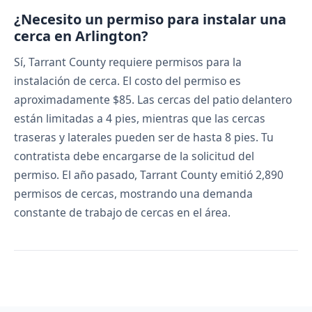
¿Necesito un permiso para instalar una
cerca en Arlington?
Sí, Tarrant County requiere permisos para la
instalación de cerca. El costo del permiso es
aproximadamente $85. Las cercas del patio delantero
están limitadas a 4 pies, mientras que las cercas
traseras y laterales pueden ser de hasta 8 pies. Tu
contratista debe encargarse de la solicitud del
permiso. El año pasado, Tarrant County emitió 2,890
permisos de cercas, mostrando una demanda
constante de trabajo de cercas en el área.