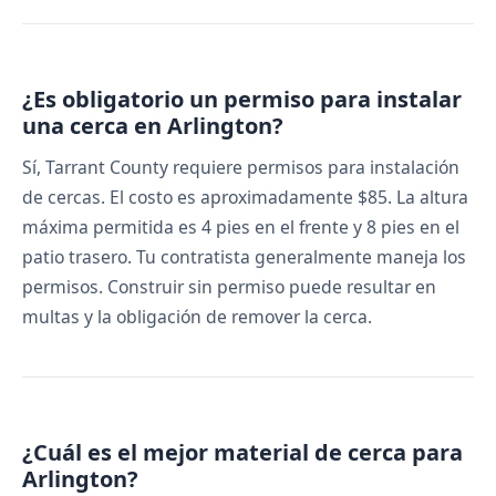
¿Es obligatorio un permiso para instalar
una cerca en Arlington?
Sí, Tarrant County requiere permisos para instalación
de cercas. El costo es aproximadamente $85. La altura
máxima permitida es 4 pies en el frente y 8 pies en el
patio trasero. Tu contratista generalmente maneja los
permisos. Construir sin permiso puede resultar en
multas y la obligación de remover la cerca.
¿Cuál es el mejor material de cerca para
Arlington?