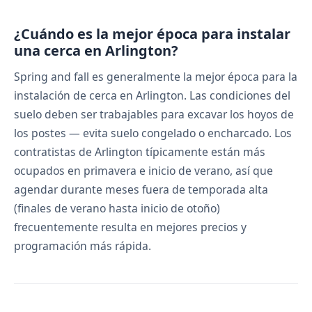
¿Cuándo es la mejor época para instalar
una cerca en Arlington?
Spring and fall es generalmente la mejor época para la
instalación de cerca en Arlington. Las condiciones del
suelo deben ser trabajables para excavar los hoyos de
los postes — evita suelo congelado o encharcado. Los
contratistas de Arlington típicamente están más
ocupados en primavera e inicio de verano, así que
agendar durante meses fuera de temporada alta
(finales de verano hasta inicio de otoño)
frecuentemente resulta en mejores precios y
programación más rápida.