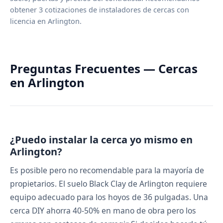
obtener 3 cotizaciones de instaladores de cercas con
licencia en Arlington.
Preguntas Frecuentes — Cercas
en Arlington
¿Puedo instalar la cerca yo mismo en
Arlington?
Es posible pero no recomendable para la mayoría de
propietarios. El suelo Black Clay de Arlington requiere
equipo adecuado para los hoyos de 36 pulgadas. Una
cerca DIY ahorra 40-50% en mano de obra pero los