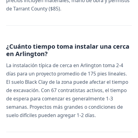
precios incluyen materiales, mano de obra y permisos
de Tarrant County ($85).
¿Cuánto tiempo toma instalar una cerca
en Arlington?
La instalación típica de cerca en Arlington toma 2-4
días para un proyecto promedio de 175 pies lineales.
El suelo Black Clay de la zona puede afectar el tiempo
de excavación. Con 67 contratistas activos, el tiempo
de espera para comenzar es generalmente 1-3
semanas. Proyectos más grandes o condiciones de
suelo difíciles pueden agregar 1-2 días.