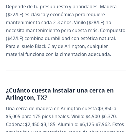
Depende de tu presupuesto y prioridades. Madera
($22/LF) es clásica y económica pero requiere
mantenimiento cada 2-3 años. Vinilo ($28/LF) no
necesita mantenimiento pero cuesta más. Compuesto
($42/LF) combina durabilidad con estética natural.
Para el suelo Black Clay de Arlington, cualquier
material funciona con la cimentación adecuada.
¿Cuánto cuesta instalar una cerca en
Arlington, TX?
Una cerca de madera en Arlington cuesta $3,850 a
$5,005 para 175 pies lineales. Vinilo: $4,900-$6,370.
Cadena: $2,450-$3,185. Aluminio: $6,125-$7,962. Estos