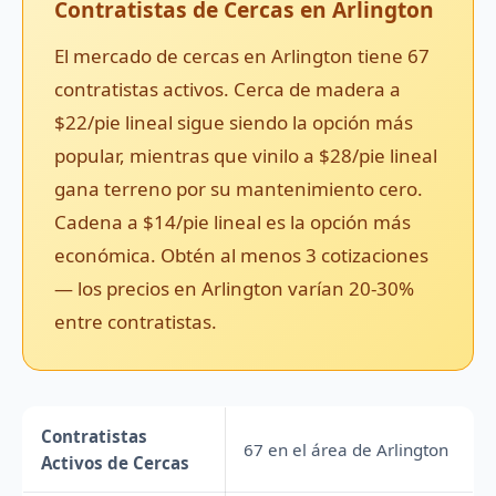
Contratistas de Cercas en Arlington
El mercado de cercas en Arlington tiene 67
contratistas activos. Cerca de madera a
$22/pie lineal sigue siendo la opción más
popular, mientras que vinilo a $28/pie lineal
gana terreno por su mantenimiento cero.
Cadena a $14/pie lineal es la opción más
económica. Obtén al menos 3 cotizaciones
— los precios en Arlington varían 20-30%
entre contratistas.
Contratistas
67 en el área de Arlington
Activos de Cercas