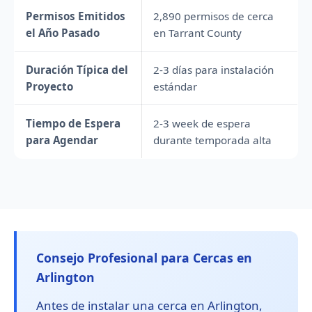
Permisos Emitidos
2,890 permisos de cerca
el Año Pasado
en Tarrant County
Duración Típica del
2-3 días para instalación
Proyecto
estándar
Tiempo de Espera
2-3 week de espera
para Agendar
durante temporada alta
Consejo Profesional para Cercas en
Arlington
Antes de instalar una cerca en Arlington,