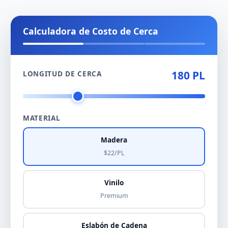
Calculadora de Costo de Cerca
180 PL
LONGITUD DE CERCA
MATERIAL
Madera
$22/PL
Vinilo
Premium
Eslabón de Cadena