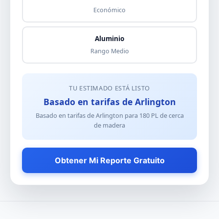
Económico
Aluminio
Rango Medio
TU ESTIMADO ESTÁ LISTO
Basado en tarifas de Arlington
Basado en tarifas de Arlington para
180
PL de
cerca
de madera
Obtener Mi Reporte Gratuito