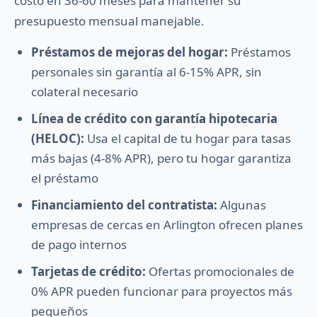
costo en 36-60 meses para mantener su
presupuesto mensual manejable.
Préstamos de mejoras del hogar:
Préstamos
personales sin garantía al 6-15% APR, sin
colateral necesario
Línea de crédito con garantía hipotecaria
(HELOC):
Usa el capital de tu hogar para tasas
más bajas (4-8% APR), pero tu hogar garantiza
el préstamo
Financiamiento del contratista:
Algunas
empresas de cercas en Arlington ofrecen planes
de pago internos
Tarjetas de crédito:
Ofertas promocionales de
0% APR pueden funcionar para proyectos más
pequeños