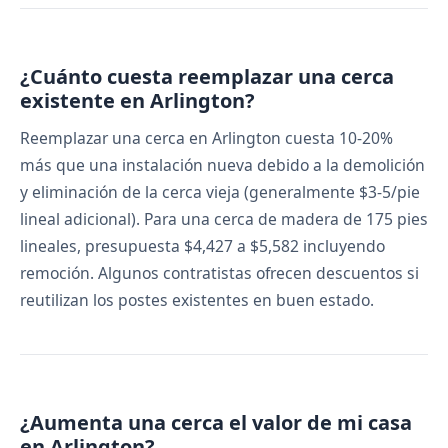
¿Cuánto cuesta reemplazar una cerca
existente en Arlington?
Reemplazar una cerca en Arlington cuesta 10-20%
más que una instalación nueva debido a la demolición
y eliminación de la cerca vieja (generalmente $3-5/pie
lineal adicional). Para una cerca de madera de 175 pies
lineales, presupuesta $4,427 a $5,582 incluyendo
remoción. Algunos contratistas ofrecen descuentos si
reutilizan los postes existentes en buen estado.
¿Aumenta una cerca el valor de mi casa
en Arlington?