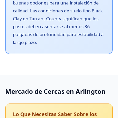
buenas opciones para una instalación de
calidad. Las condiciones de suelo tipo Black
Clay en Tarrant County significan que los
postes deben asentarse al menos 36
pulgadas de profundidad para estabilidad a
largo plazo.
Mercado de Cercas en Arlington
Lo Que Necesitas Saber Sobre los