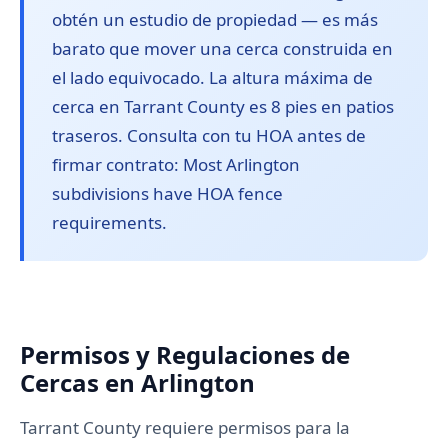
obtén un estudio de propiedad — es más
barato que mover una cerca construida en
el lado equivocado. La altura máxima de
cerca en Tarrant County es 8 pies en patios
traseros. Consulta con tu HOA antes de
firmar contrato: Most Arlington
subdivisions have HOA fence
requirements.
Permisos y Regulaciones de
Cercas en Arlington
Tarrant County requiere permisos para la