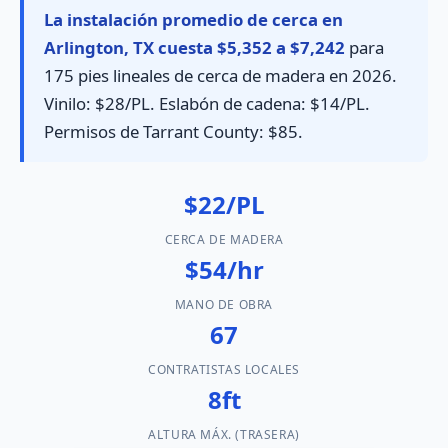
La instalación promedio de cerca en
Arlington, TX cuesta $5,352 a $7,242
para
175 pies lineales de cerca de madera en 2026.
Vinilo: $28/PL. Eslabón de cadena: $14/PL.
Permisos de Tarrant County: $85.
$22/PL
CERCA DE MADERA
$54/hr
MANO DE OBRA
67
CONTRATISTAS LOCALES
8ft
ALTURA MÁX. (TRASERA)