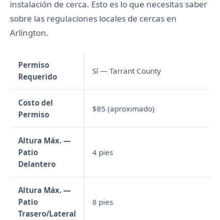
instalación de cerca. Esto es lo que necesitas saber
sobre las regulaciones locales de cercas en
Arlington.
Permiso
Sí — Tarrant County
Requerido
Costo del
$85 (aproximado)
Permiso
Altura Máx. —
Patio
4 pies
Delantero
Altura Máx. —
Patio
8 pies
Trasero/Lateral