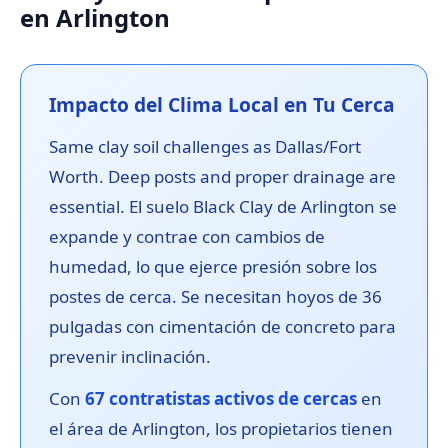
en Arlington
Impacto del Clima Local en Tu Cerca
Same clay soil challenges as Dallas/Fort
Worth. Deep posts and proper drainage are
essential. El suelo Black Clay de Arlington se
expande y contrae con cambios de
humedad, lo que ejerce presión sobre los
postes de cerca. Se necesitan hoyos de 36
pulgadas con cimentación de concreto para
prevenir inclinación.
Con
67 contratistas activos de cercas
en
el área de Arlington, los propietarios tienen