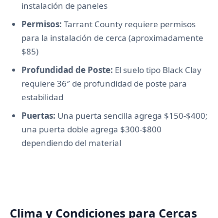
instalación de paneles
Permisos:
Tarrant County requiere permisos
para la instalación de cerca (aproximadamente
$85)
Profundidad de Poste:
El suelo tipo Black Clay
requiere 36″ de profundidad de poste para
estabilidad
Puertas:
Una puerta sencilla agrega $150-$400;
una puerta doble agrega $300-$800
dependiendo del material
Clima y Condiciones para Cercas