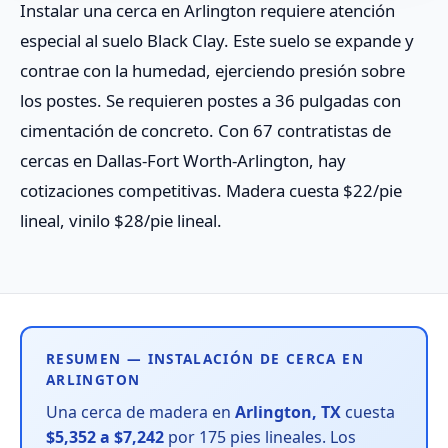
Instalar una cerca en Arlington requiere atención
especial al suelo Black Clay. Este suelo se expande y
contrae con la humedad, ejerciendo presión sobre
los postes. Se requieren postes a 36 pulgadas con
cimentación de concreto. Con 67 contratistas de
cercas en Dallas-Fort Worth-Arlington, hay
cotizaciones competitivas. Madera cuesta $22/pie
lineal, vinilo $28/pie lineal.
RESUMEN — INSTALACIÓN DE CERCA EN
ARLINGTON
Una cerca de madera en
Arlington, TX
cuesta
$5,352 a $7,242
por 175 pies lineales. Los