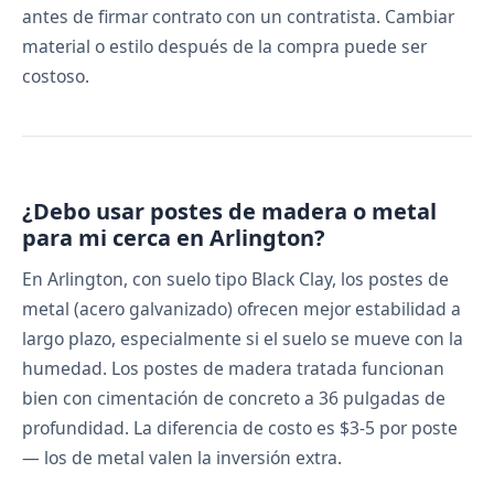
antes de firmar contrato con un contratista. Cambiar
material o estilo después de la compra puede ser
costoso.
¿Debo usar postes de madera o metal
para mi cerca en Arlington?
En Arlington, con suelo tipo Black Clay, los postes de
metal (acero galvanizado) ofrecen mejor estabilidad a
largo plazo, especialmente si el suelo se mueve con la
humedad. Los postes de madera tratada funcionan
bien con cimentación de concreto a 36 pulgadas de
profundidad. La diferencia de costo es $3-5 por poste
— los de metal valen la inversión extra.