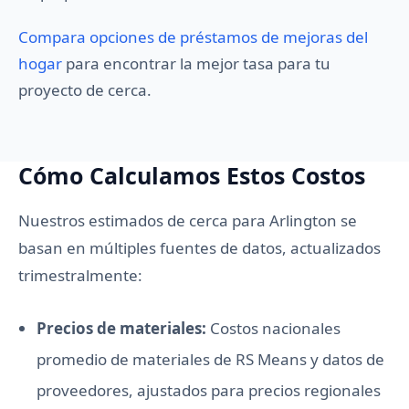
Compara opciones de préstamos de mejoras del
hogar
para encontrar la mejor tasa para tu
proyecto de cerca.
Cómo Calculamos Estos Costos
Nuestros estimados de cerca para Arlington se
basan en múltiples fuentes de datos, actualizados
trimestralmente:
Precios de materiales:
Costos nacionales
promedio de materiales de RS Means y datos de
proveedores, ajustados para precios regionales