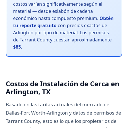
costos varían significativamente según el
material — desde eslabón de cadena
económico hasta compuesto premium.
Obtén
tu reporte gratuito
con precios exactos de
Arlington por tipo de material. Los permisos
de Tarrant County cuestan aproximadamente
$85
.
Costos de Instalación de Cerca en
Arlington, TX
Basado en las tarifas actuales del mercado de
Dallas-Fort Worth-Arlington y datos de permisos de
Tarrant County, esto es lo que los propietarios de